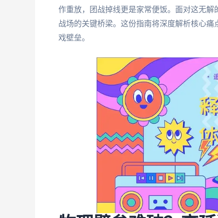
作重放，团战掉线更是家常便饭。面对这无解
战场的关键桥梁。这份指南将深度解析核心痛
戏壁垒。