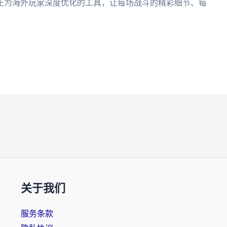
正为海外玩家深度优化的工具，让每场战斗的精彩细节、每
关于我们
服务条款