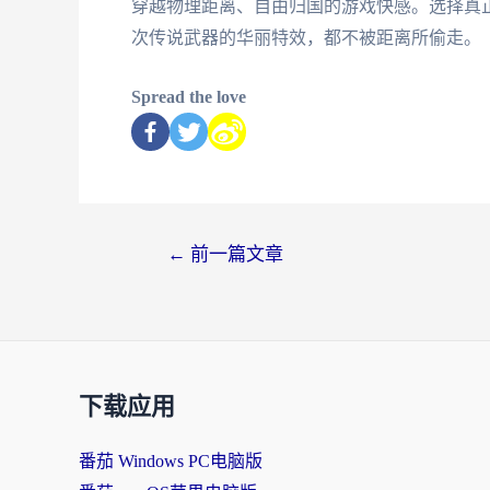
穿越物理距离、自由归国的游戏快感。选择真
次传说武器的华丽特效，都不被距离所偷走。
Spread the love
←
前一篇文章
下载应用
番茄 Windows PC电脑版