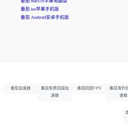
番茄 macOS苹果电脑版
番茄 ios苹果手机版
番茄 Android安卓手机版
番茄加速器
番茄免费回国加
番茄回国VPN
番茄海外
速器
速器