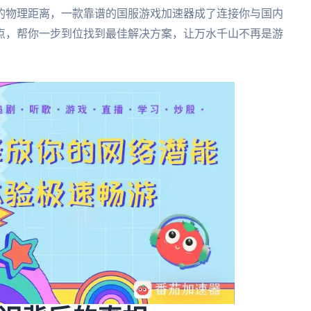
的物理距离，一款靠谱的国服游戏加速器成了连接你与国内
点，帮你一步到位找到最佳解决方案，让万水千山不再是游