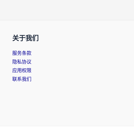
关于我们
服务条款
隐私协议
应用权限
联系我们