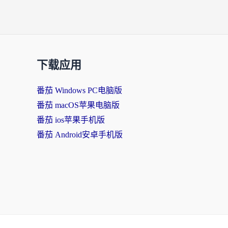
下载应用
番茄 Windows PC电脑版
番茄 macOS苹果电脑版
番茄 ios苹果手机版
番茄 Android安卓手机版