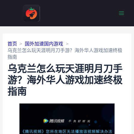
Main
Men
首页
国外加速国内游戏
乌克兰怎么玩天涯明月刀手游？海外华人游戏加速终极
指南
乌克兰怎么玩天涯明月刀手
游？海外华人游戏加速终极
指南