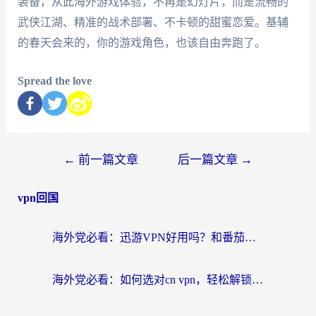
装备，从此海外游戏体验，不再是幻灯片，而是流畅的
武侠江湖、精准的战术部署、不卡顿的甜蜜恋爱。基辅
的春天会来的，你的游戏角色，也该自由奔跑了。
Spread the love
←
前一篇文章
后一篇文章
→
vpn回国
海外党必看：迅游VPN好用吗？和番茄加速器VPN对比哪个回国效果更好？
海外党必看：如何选对cn vpn，轻松解锁国内影音游戏？