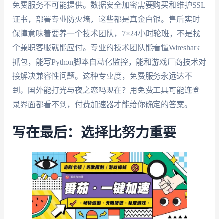
免费服务不可能提供。数据安全加密需要购买和维护SSL
证书，部署专业防火墙，这些都是真金白银。售后实时
保障意味着要养一个技术团队，7×24小时轮班，不是找
个兼职客服就能应付。专业的技术团队能看懂Wireshark
抓包，能写Python脚本自动化监控，能和游戏厂商技术对
接解决兼容性问题。这种专业度，免费服务永远达不
到。国外能打光与夜之恋吗现在？用免费工具可能连登
录界面都看不到，付费加速器才能给你确定的答案。
写在最后：选择比努力重要