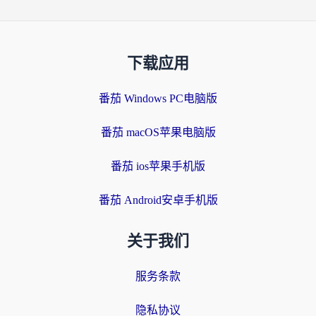
下载应用
番茄 Windows PC电脑版
番茄 macOS苹果电脑版
番茄 ios苹果手机版
番茄 Android安卓手机版
关于我们
服务条款
隐私协议