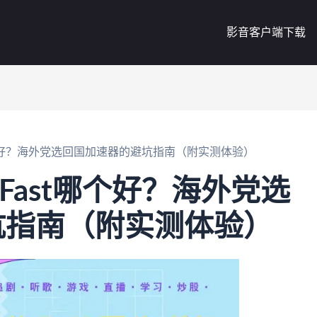
影音客户端下载
t哪个好？海外党选回国加速器的避坑指南（附实测体验）
rFast哪个好？海外党选
坑指南（附实测体验）