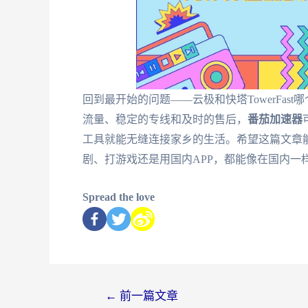
回到最开始的问题——云极和快塔TowerFa
流量、稳定的专线和及时的售后，
番茄加速器
工具就能无缝连接家乡的生活。希望这篇文章
剧、打游戏还是用国内APP，都能像在国内一
Spread the love
←
前一篇文章