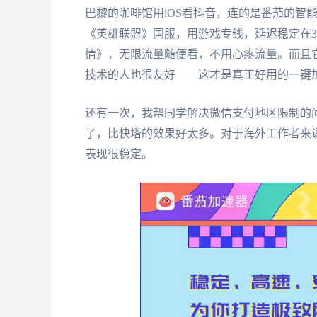
巴黎的咖啡馆用iOS看抖音，连的是番茄的智
《英雄联盟》国服，用游戏专线，延迟稳定在35
情》，无限流量随便看，不用心疼流量。而且
技术的人也很友好——这才是真正好用的一键加
还有一次，我帮同学解决微信支付地区限制的
了，比快塔的效果好太多。对于海外工作者来
表现很稳定。