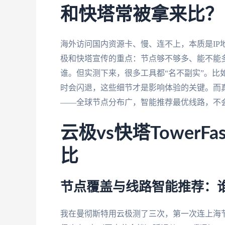
和快塔常被拿来比？
海外访问国内资源卡、慢、连不上，本质是IP
极和快塔宣传的重点：节点够不够多、能不能
谁。但实测下来，很多工具都“名不副实”。比
时会闪退，这些细节才是影响体验的关键。而
——全球节点分布广，智能推荐最优线路，不
云极vs快塔Tower
比
节点覆盖与线路智能推荐：
我在曼彻斯特用云极测了三次，第一次连上海