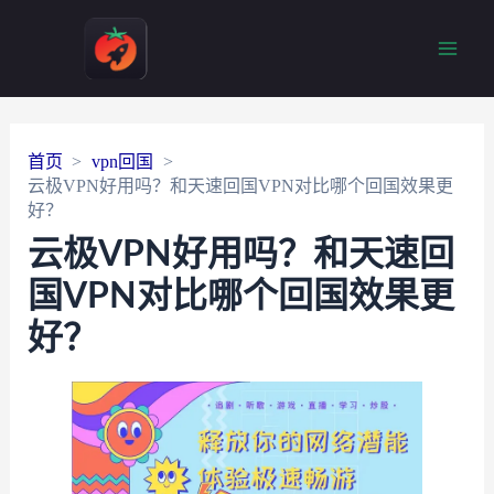
Main
Men
首页
vpn回国
云极VPN好用吗？和天速回国VPN对比哪个回国效果更
好？
云极VPN好用吗？和天速回
国VPN对比哪个回国效果更
好？