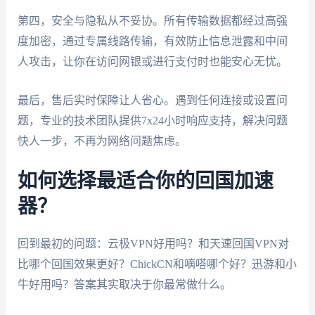
第四，安全与隐私从不妥协。所有传输数据都经过高强
度加密，通过专属线路传输，有效防止信息泄露和中间
人攻击，让你在访问网银或进行支付时也能安心无忧。
最后，售后实时保障让人省心。遇到任何连接或设置问
题，专业的技术团队提供7x24小时响应支持，解决问题
快人一步，不再为网络问题焦虑。
如何选择最适合你的回国加速
器？
回到最初的问题：云极VPN好用吗？和天速回国VPN对
比哪个回国效果更好？ChickCN和嘀嗒哪个好？迅游和小
牛好用吗？答案其实取决于你最常做什么。