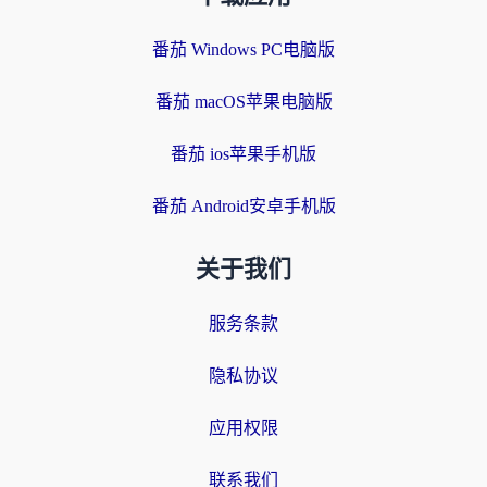
番茄 Windows PC电脑版
番茄 macOS苹果电脑版
番茄 ios苹果手机版
番茄 Android安卓手机版
关于我们
服务条款
隐私协议
应用权限
联系我们