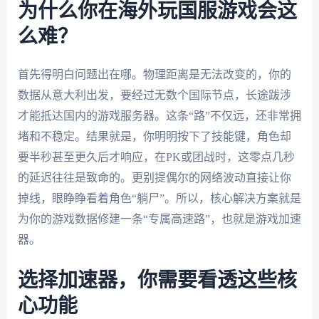
为什么你在海外玩国服游戏会这
么难？
首先得明白问题出在哪。物理距离是无法改变的，你的
数据从意大利出发，要经过无数个国际节点，长途跋涉
才能抵达国内的游戏服务器。这条“路”不仅远，还非常拥
堵和不稳定。结果就是，你明明按下了技能键，角色却
要半秒甚至更久后才响应，在PK或团战时，这零点几秒
的延迟往往是致命的。更别提偶尔的网络波动直接让你
掉线，眼睁睁看着角色“躺尸”。所以，核心解决方案就是
为你的游戏数据修建一条“专属高速路”，也就是游戏加速
器。
选择加速器，你需要看透这些核
心功能