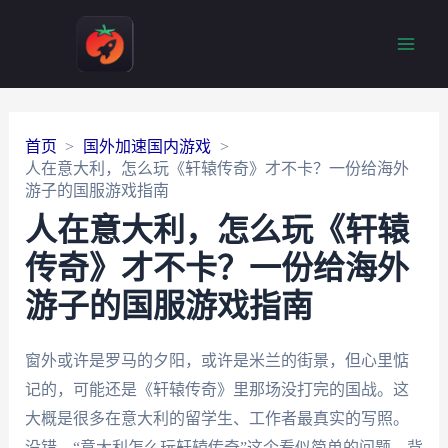
Main
Men
首页
国外加速国内游戏
人在意大利，怎么玩《轩辕传奇》才不卡？一份给海外
游子的国服游戏指南
人在意大利，怎么玩《轩辕
传奇》才不卡？一份给海外
游子的国服游戏指南
窗外或许是罗马的夕阳，或许是米兰的街景，但心里惦
记的，可能还是《轩辕传奇》里那场没打完的国战。这
大概是很多在意大利的留学生、工作者最真实的写照。
没错，“意大利怎么玩轩辕传奇”这个看似简单的问题，背