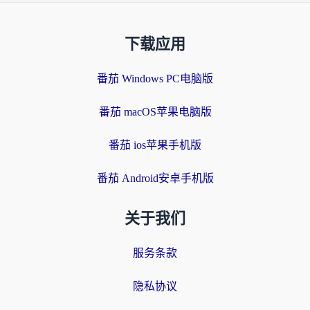
下载应用
番茄 Windows PC电脑版
番茄 macOS苹果电脑版
番茄 ios苹果手机版
番茄 Android安卓手机版
关于我们
服务条款
隐私协议