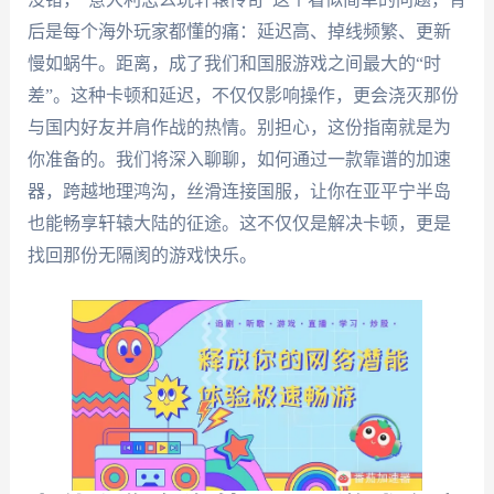
后是每个海外玩家都懂的痛：延迟高、掉线频繁、更新
慢如蜗牛。距离，成了我们和国服游戏之间最大的“时
差”。这种卡顿和延迟，不仅仅影响操作，更会浇灭那份
与国内好友并肩作战的热情。别担心，这份指南就是为
你准备的。我们将深入聊聊，如何通过一款靠谱的加速
器，跨越地理鸿沟，丝滑连接国服，让你在亚平宁半岛
也能畅享轩辕大陆的征途。这不仅仅是解决卡顿，更是
找回那份无隔阂的游戏快乐。