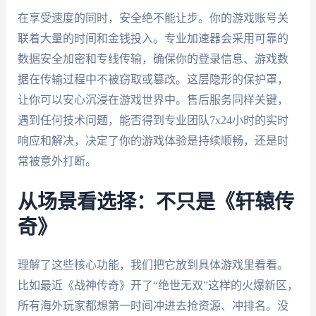
在享受速度的同时，安全绝不能让步。你的游戏账号关
联着大量的时间和金钱投入。专业加速器会采用可靠的
数据安全加密和专线传输，确保你的登录信息、游戏数
据在传输过程中不被窃取或篡改。这层隐形的保护罩，
让你可以安心沉浸在游戏世界中。售后服务同样关键，
遇到任何技术问题，能否得到专业团队7x24小时的实时
响应和解决，决定了你的游戏体验是持续顺畅，还是时
常被意外打断。
从场景看选择：不只是《轩辕传
奇》
理解了这些核心功能，我们把它放到具体游戏里看看。
比如最近《战神传奇》开了“绝世无双”这样的火爆新区，
所有海外玩家都想第一时间冲进去抢资源、冲排名。没