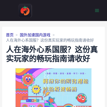
Main
Men
首页
国外加速国内游戏
人在海外心系国服？这份真实玩家的畅玩指南请收好
人在海外心系国服？这份真
实玩家的畅玩指南请收好