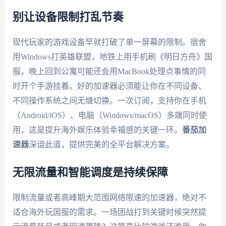
别让设备限制打乱节奏
现代玩家的游戏设备早就打破了单一屏幕的限制。宿舍
用Windows打英雄联盟，地铁上用手机刷《明日方舟》国
服，晚上回到公寓可能还会用MacBook处理点事情的同
时开个手游挂着。好的加速器必须能让你在不同设备、
不同操作系统之间无缝切换。一次订阅，支持你在手机
（Android/iOS）、电脑（Windows/macOS）多端同时使
用，这是提升海外娱乐体验幸福感的关键一环。
番茄加
速器
深谙此道，提供完美的全平台解决方案。
无限流量和智能调度是持续保障
限制流量或者高峰期大范围网络限速的加速器，绝对不
适合海外玩国服的需求。一场团战打到关键时候突然提