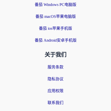
番茄 Windows PC电脑版
番茄 macOS苹果电脑版
番茄 ios苹果手机版
番茄 Android安卓手机版
关于我们
服务条款
隐私协议
应用权限
联系我们