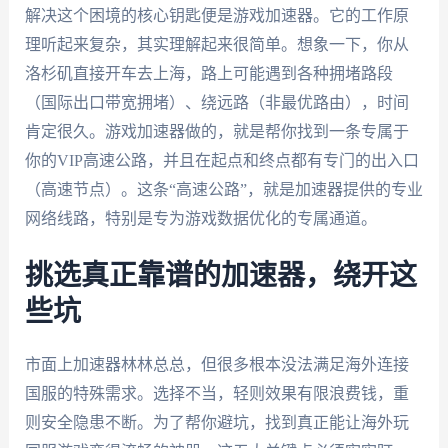
解决这个困境的核心钥匙便是游戏加速器。它的工作原
理听起来复杂，其实理解起来很简单。想象一下，你从
洛杉矶直接开车去上海，路上可能遇到各种拥堵路段
（国际出口带宽拥堵）、绕远路（非最优路由），时间
肯定很久。游戏加速器做的，就是帮你找到一条专属于
你的VIP高速公路，并且在起点和终点都有专门的出入口
（高速节点）。这条“高速公路”，就是加速器提供的专业
网络线路，特别是专为游戏数据优化的专属通道。
挑选真正靠谱的加速器，绕开这
些坑
市面上加速器林林总总，但很多根本没法满足海外连接
国服的特殊需求。选择不当，轻则效果有限浪费钱，重
则安全隐患不断。为了帮你避坑，找到真正能让海外玩