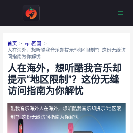
Main
Men
首页
vpn回国
人在海外，想听酷我音乐却提示“地区限制”？这份无缝访
问指南为你解忧
人在海外，想听酷我音乐却
提示“地区限制”？这份无缝
访问指南为你解忧
酷我音乐海外
人在海外，想听酷我音乐却提示“地区限
制”？这份无缝访问指南为你解忧