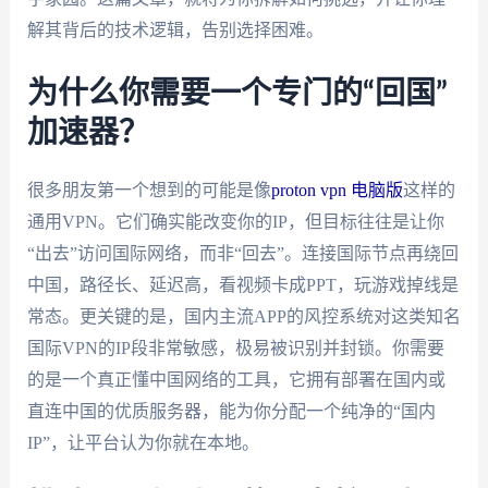
解其背后的技术逻辑，告别选择困难。
为什么你需要一个专门的“回国”
加速器？
很多朋友第一个想到的可能是像
proton vpn 电脑版
这样的
通用VPN。它们确实能改变你的IP，但目标往往是让你
“出去”访问国际网络，而非“回去”。连接国际节点再绕回
中国，路径长、延迟高，看视频卡成PPT，玩游戏掉线是
常态。更关键的是，国内主流APP的风控系统对这类知名
国际VPN的IP段非常敏感，极易被识别并封锁。你需要
的是一个真正懂中国网络的工具，它拥有部署在国内或
直连中国的优质服务器，能为你分配一个纯净的“国内
IP”，让平台认为你就在本地。