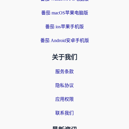
番茄 macOS苹果电脑版
番茄 ios苹果手机版
番茄 Android安卓手机版
关于我们
服务条款
隐私协议
应用权限
联系我们