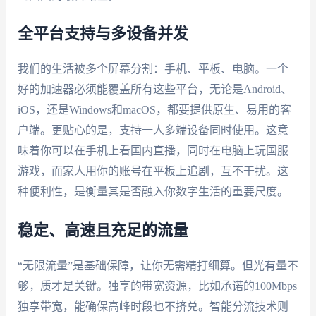
全平台支持与多设备并发
我们的生活被多个屏幕分割：手机、平板、电脑。一个
好的加速器必须能覆盖所有这些平台，无论是Android、
iOS，还是Windows和macOS，都要提供原生、易用的客
户端。更贴心的是，支持一人多端设备同时使用。这意
味着你可以在手机上看国内直播，同时在电脑上玩国服
游戏，而家人用你的账号在平板上追剧，互不干扰。这
种便利性，是衡量其是否融入你数字生活的重要尺度。
稳定、高速且充足的流量
“无限流量”是基础保障，让你无需精打细算。但光有量不
够，质才是关键。独享的带宽资源，比如承诺的100Mbps
独享带宽，能确保高峰时段也不挤兑。智能分流技术则