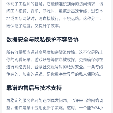
体现了工程师的智慧，它能精准识别你的访问请求：访
问国内视频、音乐、游戏时，数据走高速专线；浏览本
地或国际网站时，则直接放行，不绕远路。这种分工，
既保证了速度，又提升了效率。
数据安全与隐私保护不容妥协
所有流量都应通过高强度加密隧道传输。这不仅是防止
你的观看记录、游戏账号等信息被窥探，更是确保你在
进行网络支付、登录社交账号时的绝对安全。一条专线
传输的、加密的通道，是你数字世界里的私人保险箱。
靠谱的售后与技术支持
再稳定的服务也可能遇到偶发问题，也许是当地网络调
整，也许是某个应用更新了策略。这时，一个能7x24小