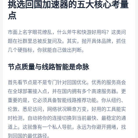
挑选回国加速器的五大核心考量
点
市面上名字眼花缭乱，什么斧牛和快游好用吗？这类问
题在社群里总被反复问及。其实，抛开具体品牌，抓住
几个硬指标，你就能自己做出判断。
节点质量与线路智能是命脉
首先看节点是不是专门针对回国优化。优秀的服务商会
在全球部署接入点，并在国内拥有多个高速服务器。更
重要的是，它必须具备智能线路推荐功能。你从纽约、
伦敦、悉尼访问，网络状况瞬息万变，好用的工具能实
时检测，自动将你的连接切换到当前最快、最稳定的通
道上。这就像有一个私人导航，永远为你避开拥堵，找
到回国的最优路径。