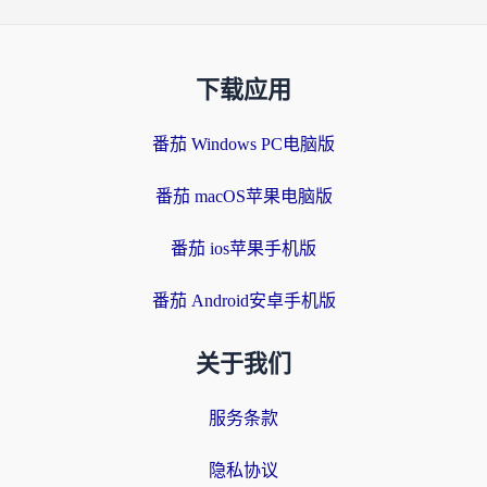
下载应用
番茄 Windows PC电脑版
番茄 macOS苹果电脑版
番茄 ios苹果手机版
番茄 Android安卓手机版
关于我们
服务条款
隐私协议