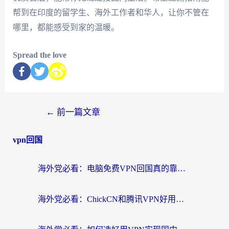
帮到在印度的留学生、海外工作者和华人，让你不管在
哪里，都能感受到家的温暖。
Spread the love
←
前一篇文章
vpn回国
海外党必看：电脑免费VPN回国真的靠谱吗？附实测对比与最优方案指南
海外党必看：ChickCN和腾讯VPN好用吗？3招选对回国加速器，告别地区限制