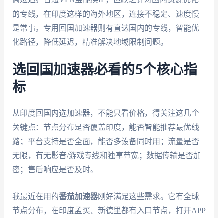
的专线，在印度这样的海外地区，连接不稳定、速度慢
是常事。专用回国加速器则有直达国内的专线，智能优
化路径，降低延迟，精准解决地域限制问题。
选回国加速器必看的5个核心指
标
从印度回国内选加速器，不能只看价格，得关注这几个
关键点：节点分布是否覆盖印度，能否智能推荐最优线
路；平台支持是否全面，能否多设备同时用；流量是否
无限，有无影音/游戏专线和独享带宽；数据传输是否加
密；售后响应是否及时。
我最近在用的
番茄加速器
刚好满足这些需求。它有全球
节点分布，在印度孟买、新德里都有入口节点，打开APP