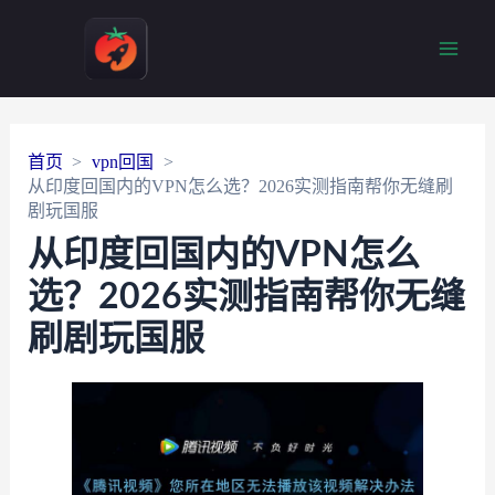
Main
Men
首页
vpn回国
从印度回国内的VPN怎么选？2026实测指南帮你无缝刷
剧玩国服
从印度回国内的VPN怎么
选？2026实测指南帮你无缝
刷剧玩国服