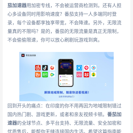
茄加速器
用加密专线，不会被运营商检测到。还有人担
心多设备同时用影响速度？番茄支持一人多端同时登
录，每个设备都享独享带宽，不会降速。另外，无限流
量真的不限吗？是的，番茄的无限流量是真正无限制，
不会偷偷限速，你可以放心刷剧玩游戏到爽。
回到开头的痛点：在印度的你不用再因为地域限制错过
国内热门剧、游戏更新，或者和亲友视频卡顿。
番茄加
速器
的全球节点、多平台支持、无限流量、安全加密和
优质售后，能帮你无缝连接国内生活。希望这篇指南能