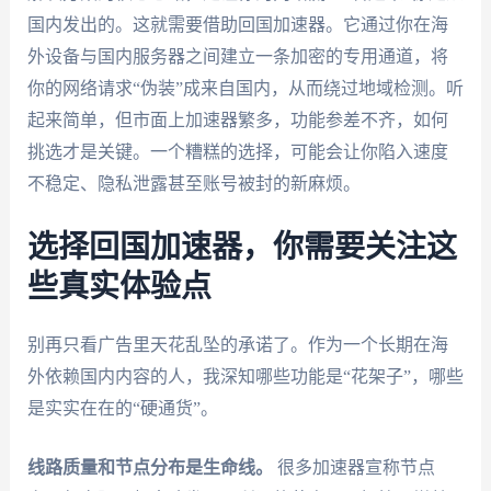
国内发出的。这就需要借助回国加速器。它通过你在海
外设备与国内服务器之间建立一条加密的专用通道，将
你的网络请求“伪装”成来自国内，从而绕过地域检测。听
起来简单，但市面上加速器繁多，功能参差不齐，如何
挑选才是关键。一个糟糕的选择，可能会让你陷入速度
不稳定、隐私泄露甚至账号被封的新麻烦。
选择回国加速器，你需要关注这
些真实体验点
别再只看广告里天花乱坠的承诺了。作为一个长期在海
外依赖国内内容的人，我深知哪些功能是“花架子”，哪些
是实实在在的“硬通货”。
线路质量和节点分布是生命线。
很多加速器宣称节点