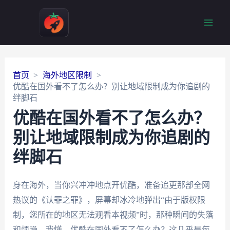
Main
Men
首页
海外地区限制
优酷在国外看不了怎么办？别让地域限制成为你追剧的
绊脚石
优酷在国外看不了怎么办？
别让地域限制成为你追剧的
绊脚石
身在海外，当你兴冲冲地点开优酷，准备追更那部全网
热议的《认罪之罪》，屏幕却冰冷地弹出“由于版权限
制，您所在的地区无法观看本视频”时，那种瞬间的失落
和烦躁，我懂。优酷在国外看不了怎么办？这几乎是每