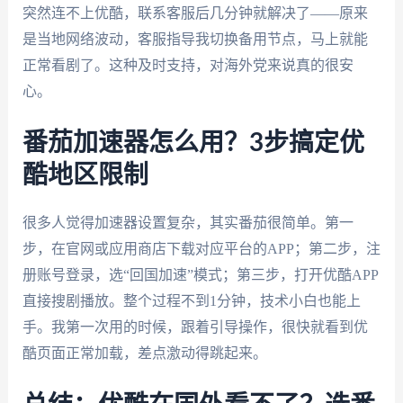
突然连不上优酷，联系客服后几分钟就解决了——原来
是当地网络波动，客服指导我切换备用节点，马上就能
正常看剧了。这种及时支持，对海外党来说真的很安
心。
番茄加速器怎么用？3步搞定优
酷地区限制
很多人觉得加速器设置复杂，其实番茄很简单。第一
步，在官网或应用商店下载对应平台的APP；第二步，注
册账号登录，选“回国加速”模式；第三步，打开优酷APP
直接搜剧播放。整个过程不到1分钟，技术小白也能上
手。我第一次用的时候，跟着引导操作，很快就看到优
酷页面正常加载，差点激动得跳起来。