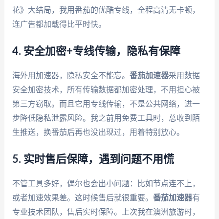
花》大结局，我用番茄的优酷专线，全程高清无卡顿，
连广告都加载得比平时快。
4. 安全加密+专线传输，隐私有保障
海外用加速器，隐私安全不能忘。
番茄加速器
采用数据
安全加密技术，所有传输数据都加密处理，不用担心被
第三方窃取。而且它用专线传输，不是公共网络，进一
步降低隐私泄露风险。我之前用免费工具时，总收到陌
生推送，换番茄后再也没出现过，用着特别放心。
5. 实时售后保障，遇到问题不用慌
不管工具多好，偶尔也会出小问题：比如节点连不上，
或者加速效果差。这时候售后就很重要。
番茄加速器
有
专业技术团队，售后实时保障。上次我在澳洲旅游时，