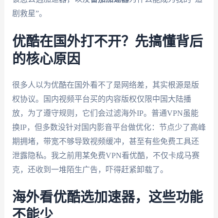
剧救星”。
优酷在国外打不开？先搞懂背后
的核心原因
很多人以为优酷在国外看不了是网络差，其实根源是版
权协议。国内视频平台买的内容版权仅限中国大陆播
放，为了遵守规则，它们会过滤海外IP。普通VPN虽能
换IP，但多数没针对国内影音平台做优化：节点少了高峰
期拥堵，带宽不够导致视频缓冲，甚至有些免费工具还
泄露隐私。我之前用某免费VPN看优酷，不仅卡成马赛
克，还收到一堆陌生广告，吓得赶紧卸载了。
海外看优酷选加速器，这些功能
不能少