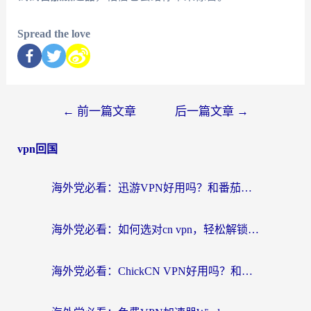
Spread the love
←
前一篇文章
后一篇文章
→
vpn回国
海外党必看：迅游VPN好用吗？和番茄加速器VPN对比哪个回国效果更好？
海外党必看：如何选对cn vpn，轻松解锁国内影音游戏？
海外党必看：ChickCN VPN好用吗？和星河VPN对比哪个回国效果更好？附真实体验+避坑指南