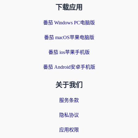
下载应用
番茄 Windows PC电脑版
番茄 macOS苹果电脑版
番茄 ios苹果手机版
番茄 Android安卓手机版
关于我们
服务条款
隐私协议
应用权限