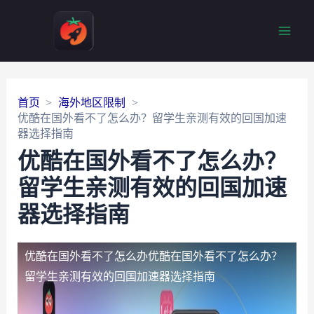
Main
Men
首页
海外地区限制
优酷在国外看不了怎么办？留学生亲测有效的回国加速
器选择指南
优酷在国外看不了怎么办？
留学生亲测有效的回国加速
器选择指南
优酷在国外看不了怎么办
优酷在国外看不了怎么办？
留学生亲测有效的回国加速器选择指南