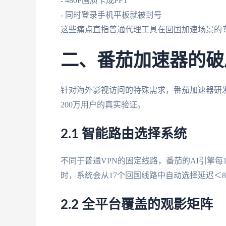
- 480P画质卡成PPT
- 同时登录手机平板就被封号
这些痛点直指普通代理工具在回国加速场景的
二、番茄加速器的破
针对海外影视访问的特殊需求，番茄加速器研
200万用户的真实验证。
2.1 智能路由选择系统
不同于普通VPN的固定线路，番茄的AI引擎
时，系统会从17个回国线路中自动选择延迟＜8
2.2 全平台覆盖的观影矩阵