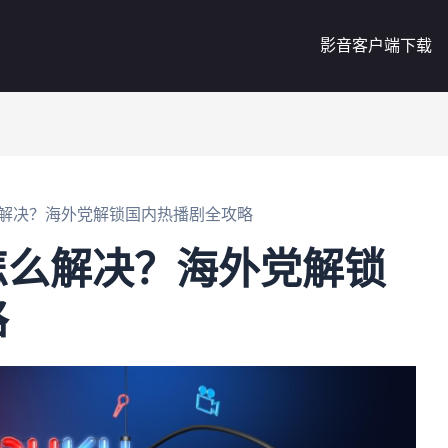
影音客户端下载
解决？海外党解锁国内热播剧全攻略
怎么解决？海外党解锁
略