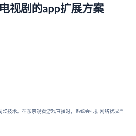
电视剧的app扩展方案
调整技术。在东京观看游戏直播时，系统会根据网络状况自