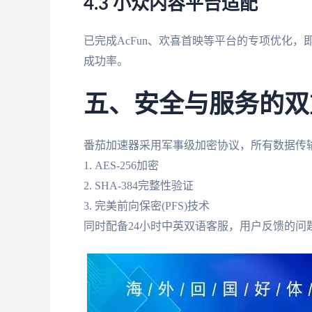
4.3 小众内容平台适配
已完成AcFun、欢喜首映等平台的专项优化，
成功率。
五、安全与服务的双
番茄加速器采用军事级加密协议，所有数据传
1. AES-256加密
2. SHA-384完整性验证
3. 完美前向保密(PFS)技术
同时配备24小时中英双语客服，用户反馈的问题