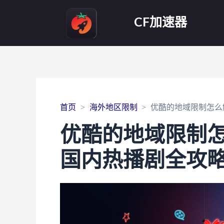
CF加速器
首页
海外地区限制
优酷的地域限制怎么
优酷的地域限制
国内热播剧全攻