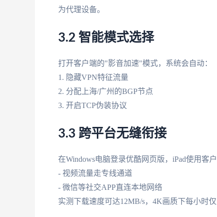
为代理设备。
3.2 智能模式选择
打开客户端的"影音加速"模式，系统会自动：
1. 隐藏VPN特征流量
2. 分配上海/广州的BGP节点
3. 开启TCP伪装协议
3.3 跨平台无缝衔接
在Windows电脑登录优酷网页版，iPad使
- 视频流量走专线通道
- 微信等社交APP直连本地网络
实测下载速度可达12MB/s，4K画质下每小时仅