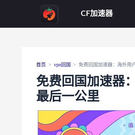
CF加速器
首页
vpn回国
免费回国加速器：海外用
免费回国加速器
最后一公里