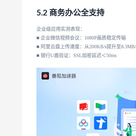
5.2 商务办公全支持
企业级应用实测表现：
■ 企业微信视频会议：1080P画质稳定传输
■ 阿里云盘上传速度：从200KB/s提升至8.3MB/
■ 银行U盾验证：SSL加密延迟＜50ms