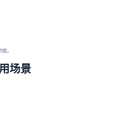
功能。
用场景