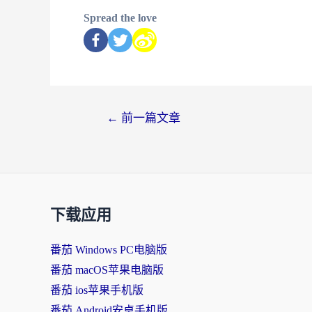
Spread the love
←
前一篇文章
下载应用
番茄 Windows PC电脑版
番茄 macOS苹果电脑版
番茄 ios苹果手机版
番茄 Android安卓手机版