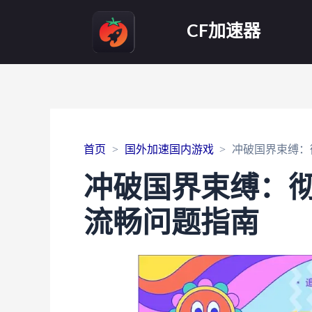
CF加速器
首页
国外加速国内游戏
冲破国界束缚：
冲破国界束缚：
流畅问题指南