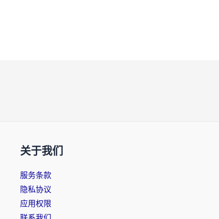
关于我们
服务条款
隐私协议
应用权限
联系我们