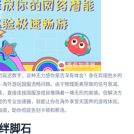
的延迟数字，这种无力感你是否深有体会？身在异国他乡的
—海外游玩国服流畅问题。由于物理距离导致的信号衰减、
素，直接连接国服游戏就像隔着一堵无形的高墙。但解决方
径的专业加速器，就能让你在海外享受无国界的游戏体验。
指南，助你彻底告别卡顿和断连。
绊脚石