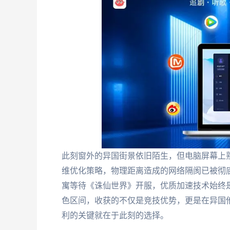
此刻窗外的异国街景依旧陌生，但电脑屏幕上
维优化策略，物理距离造成的网络隔阂已被彻
寓等待《诛仙世界》开服，优质加速技术始终
色区间，收获的不仅是竞技优势，更是在异国
利的关键就在于此刻的选择。