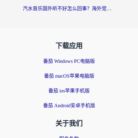
汽水音乐国外听不好怎么回事？海外党亲测有效的回国加速方案来了
下载应用
番茄 Windows PC电脑版
番茄 macOS苹果电脑版
番茄 ios苹果手机版
番茄 Android安卓手机版
关于我们