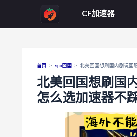
CF加速器
首页
vpn回国
北美回国想刷国内剧玩国
北美回国想刷国
怎么选加速器不