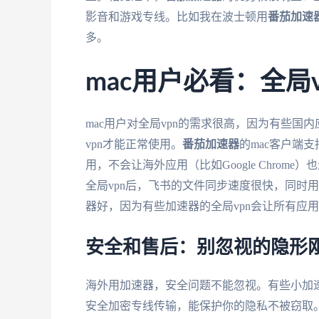
影音和游戏专线。比如我在波士顿用
番茄加速
多。
mac用户必看：全局
mac用户对全局vpn的需求很高，因为有些
vpn才能正常使用。
番茄加速器
的mac客户端
用，不会让海外应用（比如Google Chrom
全局vpn后，飞书的文件同步速度很快，同时用
器好，因为有些加速器的全局vpn会让所有应
安全和售后：别忽视的隐形
海外用加速器，安全问题不能忽视。有些小加
安全加密专线传输，能保护你的隐私不被窃取