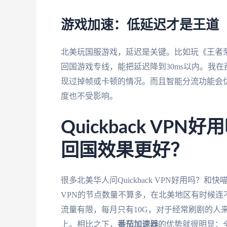
游戏加速：低延迟才是王道
北美玩国服游戏，延迟是关键。比如玩《王者荣
回国游戏专线，能把延迟降到30ms以内。我
现过掉帧或卡顿的情况。而且智能分流功能会
度也不受影响。
Quickback VP
回国效果更好？
很多北美华人问Quickback VPN好用吗？和
VPN的节点数量不算多，在北美地区有时候连
流量有限，每月只有10G，对于经常刷剧的人来
上。相比之下，
番茄加速器
的优势就很明显：