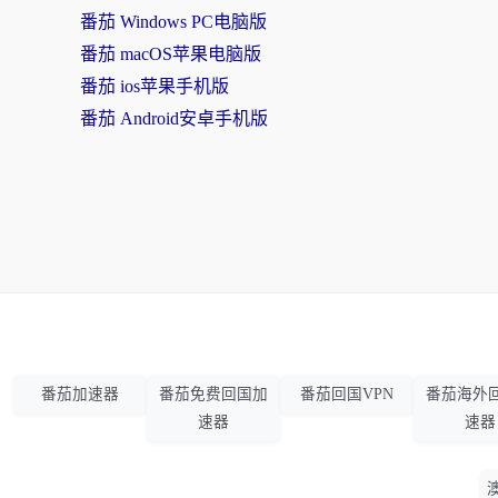
番茄 Windows PC电脑版
番茄 macOS苹果电脑版
番茄 ios苹果手机版
番茄 Android安卓手机版
番茄加速器
番茄免费回国加
番茄回国VPN
番茄海外
速器
速器