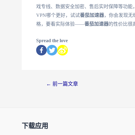
戏专线、数据安全加密、售后实时保障等功能，正好
VPN哪个更好，试试
番茄加速器
，你会发现无
格，要看实际体验——
番茄加速器
的性价比很
Spread the love
←
前一篇文章
下载应用