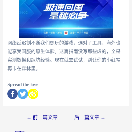
网络延迟割不断我们想玩的游戏，选对了工具，海外也
能享受国服的原生体验。这篇指南没写那些虚的，全是
实测数据和踩坑经验。现在就去试试，别让你的小红帽
再卡在森林里。
Spread the love
←
前一篇文章
后一篇文章
→