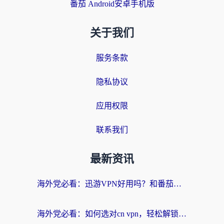
番茄 Android安卓手机版
关于我们
服务条款
隐私协议
应用权限
联系我们
最新资讯
海外党必看：迅游VPN好用吗？和番茄加速器VPN对比哪个回国效果更好？
海外党必看：如何选对cn vpn，轻松解锁国内影音游戏？