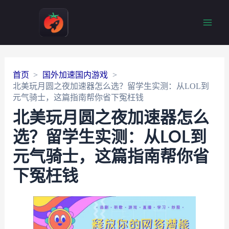
Main
Men
首页
国外加速国内游戏
北美玩月圆之夜加速器怎么选？留学生实测：从LOL到
元气骑士，这篇指南帮你省下冤枉钱
北美玩月圆之夜加速器怎么
选？留学生实测：从LOL到
元气骑士，这篇指南帮你省
下冤枉钱