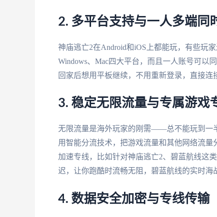
2. 多平台支持与一人多端同
神庙逃亡2在Android和iOS上都能玩，有些
Windows、Mac四大平台，而且一人账号
回家后想用平板继续，不用重新登录，直接连
3. 稳定无限流量与专属游戏
无限流量是海外玩家的刚需——总不能玩到一
用智能分流技术，把游戏流量和其他网络流量
加速专线，比如针对神庙逃亡2、碧蓝航线这类
迟，让你跑酷时流畅无阻，碧蓝航线的实时海
4. 数据安全加密与专线传输