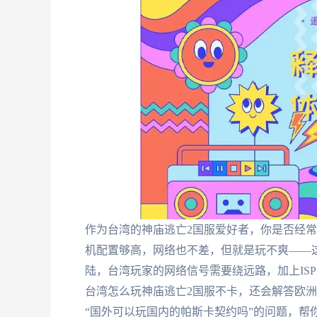
作为台湾的神庙逃亡2国服爱好者，你是否经
机配置够高，网络也不差，但就是玩不爽——
陆，台湾玩家的网络信号需要绕远路，加上IS
台湾怎么玩神庙逃亡2国服不卡，还会解答欧洲
“国外可以玩国内的帕斯卡契约吗”的问题，帮