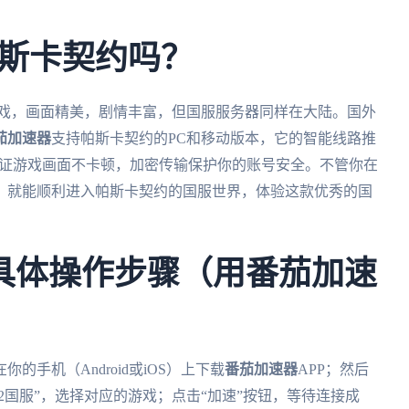
斯卡契约吗？
游戏，画面精美，剧情丰富，但国服服务器同样在大陆。国外
茄加速器
支持帕斯卡契约的PC和移动版本，它的智能线路推
保证游戏画面不卡顿，加密传输保护你的账号安全。不管你在
，就能顺利进入帕斯卡契约的国服世界，体验这款优秀的国
具体操作步骤（用番茄加速
手机（Android或iOS）上下载
番茄加速器
APP；然后
2国服”，选择对应的游戏；点击“加速”按钮，等待连接成