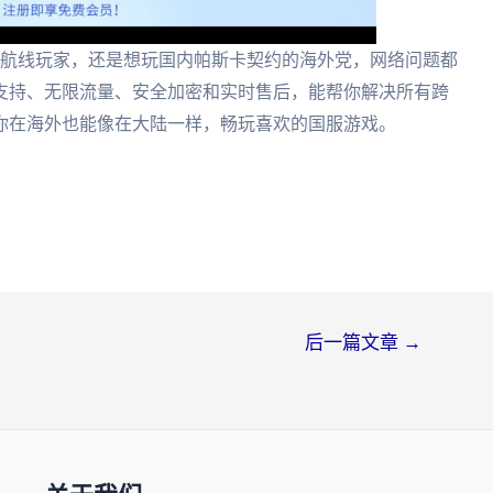
蓝航线玩家，还是想玩国内帕斯卡契约的海外党，网络问题都
支持、无限流量、安全加密和实时售后，能帮你解决所有跨
你在海外也能像在大陆一样，畅玩喜欢的国服游戏。
后一篇文章
→