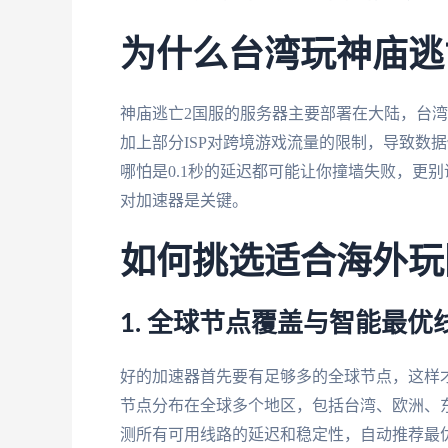
为什么台湾玩神庙逃
神庙逃亡2国服的服务器主要部署在大陆，台
加上部分ISP对跨境游戏流量的限制，导致数
哪怕是0.1秒的延迟都可能让你撞墙失败，更
对加速器是关键。
如何挑选适合海外玩
1. 全球节点覆盖与智能最优
好的加速器首先要有足够多的全球节点，这样
节点分布在全球多个地区，包括台湾、欧洲、
测所有可用线路的延迟和稳定性，自动推荐最