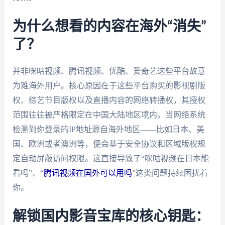
为什么想看的内容在海外“消失”
了？
并非咪咕视频、腾讯视频、优酷、爱奇艺这些平台故意
为难海外用户。核心原因在于这些平台购买的影视剧版
权、综艺节目版权以及直播内容的网络转播权，其授权
范围往往被严格限定在中国大陆地区境内。当网络系统
检测到你登录的IP地址源自海外地区——比如日本、美
国、欧洲或者澳洲等，便会基于安全协议和区域版权规
定自动屏蔽访问权限。这直接导致了“咪咕视频在日本能
看吗”、“
腾讯视频在国外可以用吗
”这类问题持续困扰着
你。
解锁国内影音宝库的核心钥匙：