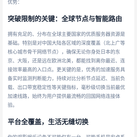
优势：
突破限制的关键：全球节点与智能路由
拥有充足的、分布在全球主要国家的优质服务器资源是
基础。特别是对中国大陆各区域的深度覆盖（北上广等
核心城市骨干网络节点），确保无论你身处日本的东
京、大阪，还是远在欧洲北美，都能找到离你最近、连
接效率最高的入口点。更关键的是，优秀的加速服务具
备实时监测判断能力，持续对比分析节点延迟、当前负
载、出口带宽稳定性等关键指标，毫秒级切换当前最优
加速线路，始终为用户提供最流畅的回国网络连接体
验。
平台全覆盖，生活无缝切换