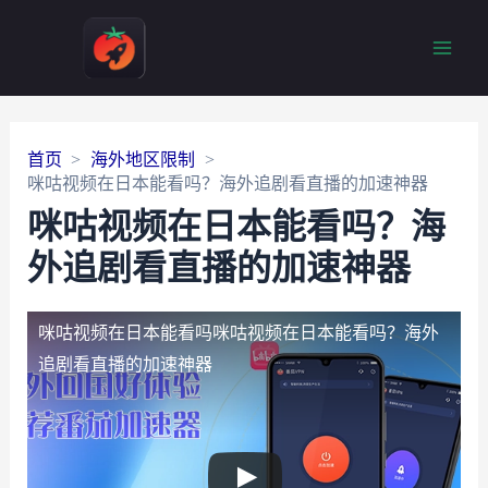
Main
Men
首页
海外地区限制
咪咕视频在日本能看吗？海外追剧看直播的加速神器
咪咕视频在日本能看吗？海
外追剧看直播的加速神器
咪咕视频在日本能看吗
咪咕视频在日本能看吗？海外
追剧看直播的加速神器