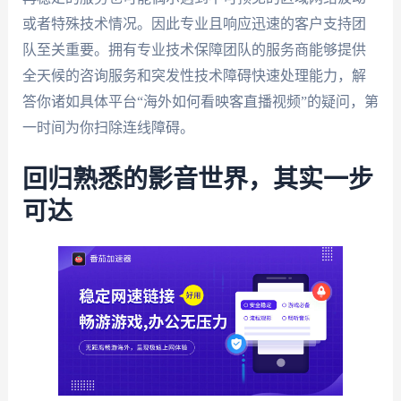
或者特殊技术情况。因此专业且响应迅速的客户支持团
队至关重要。拥有专业技术保障团队的服务商能够提供
全天候的咨询服务和突发性技术障碍快速处理能力，解
答你诸如具体平台“海外如何看映客直播视频”的疑问，第
一时间为你扫除连线障碍。
回归熟悉的影音世界，其实一步
可达