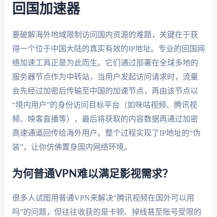
回国加速器
要破解海外地域限制访问国内资源的难题，关键在于获
得一个位于中国大陆的真实有效的IP地址。专业的回国网
络加速工具正是为此而生。它们通过部署在全球多地的
服务器节点作为中转站，当用户发起访问请求时，流量
会先经过加密后传输至中国的加速节点，再由该节点以
“境内用户”的身份访问目标平台（如咪咕视频、腾讯视
频、映客直播等），最后将获取的内容数据再通过加密
高速通道回传给海外用户。整个过程实现了IP地址的“伪
装”，让你仿佛置身国内网络环境。
为何普通VPN难以满足影视需求？
很多人试图用普通VPN来解决“腾讯视频在国外可以用
吗”的问题，但往往收获的是卡顿、掉线甚至账号受限的