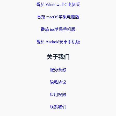
番茄 Windows PC电脑版
番茄 macOS苹果电脑版
番茄 ios苹果手机版
番茄 Android安卓手机版
关于我们
服务条款
隐私协议
应用权限
联系我们