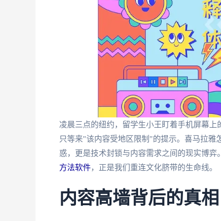
凌晨三点的纽约，留学生小王盯着手机屏幕上
只等来"该内容受地区限制"的提示。喜马拉雅
惑，更是技术封锁与内容需求之间的现实博弈
方法软件
，正是我们重连文化脐带的生命线。
内容高墙背后的真相