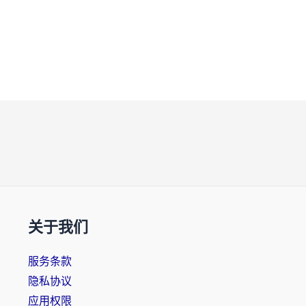
关于我们
服务条款
隐私协议
应用权限