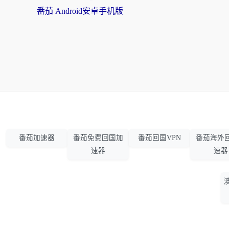
番茄 Android安卓手机版
番茄加速器
番茄免费回国加
番茄回国VPN
番茄海外
速器
速器