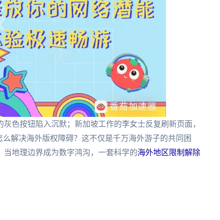
的灰色按钮陷入沉默；新加坡工作的李女士反复刷新页面，
怎么解决海外版权障碍？这不仅是千万海外游子的共同困
。当地理边界成为数字鸿沟，一套科学的
海外地区限制解除