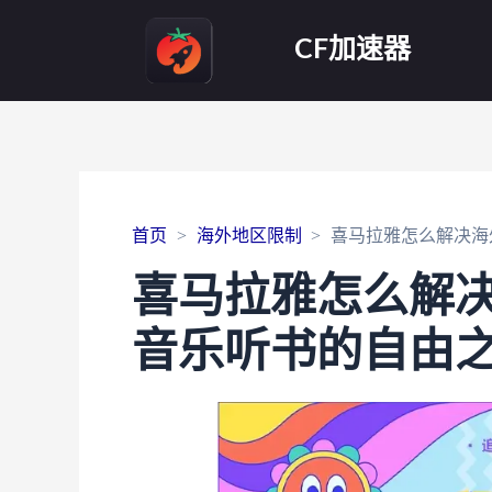
CF加速器
首页
海外地区限制
喜马拉雅怎么解决海
喜马拉雅怎么解
音乐听书的自由