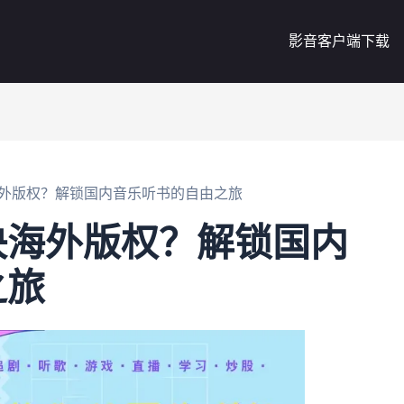
影音客户端下载
外版权？解锁国内音乐听书的自由之旅
决海外版权？解锁国内
之旅