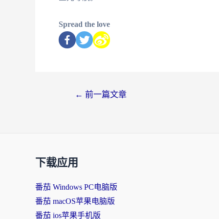
Spread the love
←
前一篇文章
下载应用
番茄 Windows PC电脑版
番茄 macOS苹果电脑版
番茄 ios苹果手机版