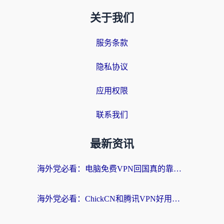
关于我们
服务条款
隐私协议
应用权限
联系我们
最新资讯
海外党必看：电脑免费VPN回国真的靠谱吗？附实测对比与最优方案指南
海外党必看：ChickCN和腾讯VPN好用吗？3招选对回国加速器，告别地区限制