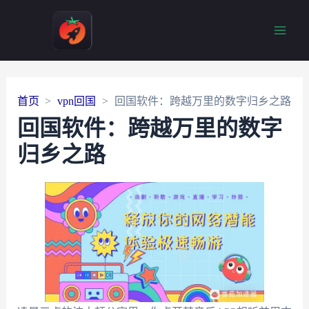
Main
Men
首页
vpn回国
回国软件：跨越万里的数字归乡之路
回国软件：跨越万里的数字
归乡之路