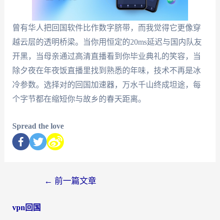
曾有华人把回国软件比作数字脐带，而我觉得它更像穿
越云层的透明桥梁。当你用恒定的20ms延迟与国内队友
开黑，当母亲通过高清直播看到你毕业典礼的笑容，当
除夕夜在年夜饭直播里找到熟悉的年味，技术不再是冰
冷参数。选择对的回国加速器，万水千山终成坦途，每
个字节都在缩短你与故乡的春天距离。
Spread the love
←
前一篇文章
vpn回国