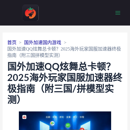
Main
Men
首页
国外加速国内游戏
国外加速QQ炫舞总卡顿？2025海外玩家国服加速器终极
指南（附三国拼模型实测）
国外加速QQ炫舞总卡顿？
2025海外玩家国服加速器终
极指南（附三国/拼模型实
测）