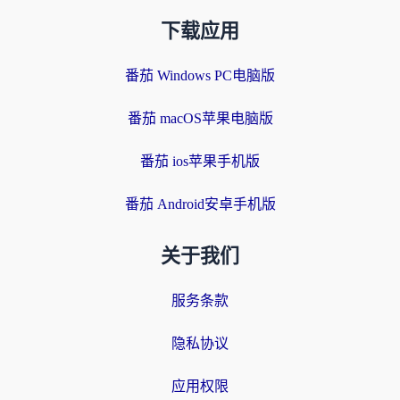
下载应用
番茄 Windows PC电脑版
番茄 macOS苹果电脑版
番茄 ios苹果手机版
番茄 Android安卓手机版
关于我们
服务条款
隐私协议
应用权限