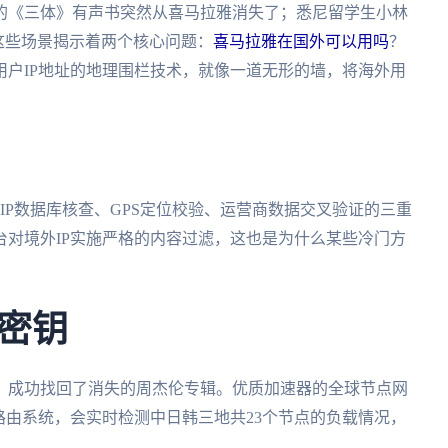
的《三体》有声书突然从喜马拉雅消失了；悉尼留学生小林
这些场景揭示着两个核心问题：
喜马拉雅在国外可以用吗
？
用户IP地址的地理围栏技术，就像一道无形的墙，将海外用
IP数据库核查、GPS定位校验、运营商数据交叉验证的三重
对境外IP实施严格的内容过滤，这也是为什么某些冷门方
密钥
，成功找回了消失的周杰伦专辑。优质加速器的全球节点网
路由系统，会实时检测中日韩三地共23个节点的负载情况，