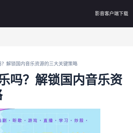
影音客户端下载
吗？解锁国内音乐资源的三大关键策略
音乐吗？解锁国内音乐资
略