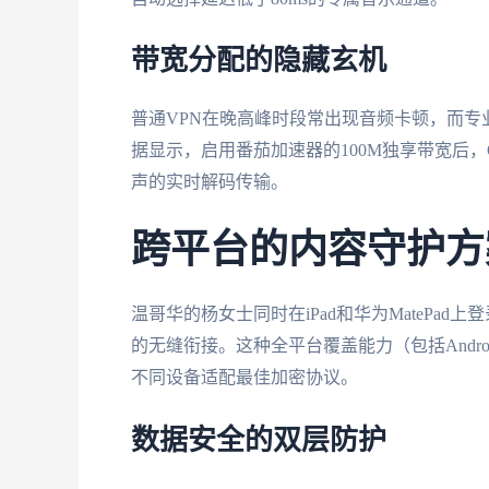
带宽分配的隐藏玄机
普通VPN在晚高峰时段常出现音频卡顿，而
据显示，启用番茄加速器的100M独享带宽后，
声的实时解码传输。
跨平台的内容守护方
温哥华的杨女士同时在iPad和华为MatePa
的无缝衔接。这种全平台覆盖能力（包括Android/
不同设备适配最佳加密协议。
数据安全的双层防护