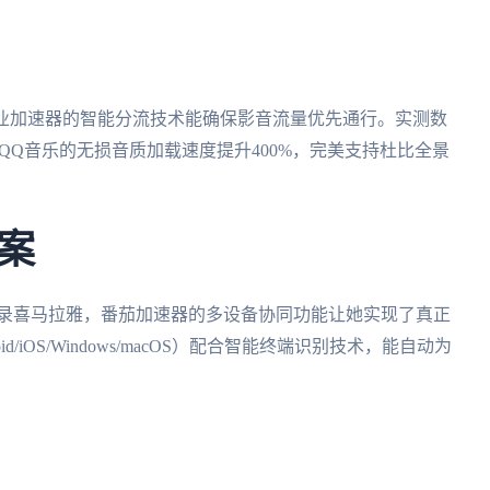
专业加速器的智能分流技术能确保影音流量优先通行。实测数
QQ音乐的无损音质加载速度提升400%，完美支持杜比全景
案
d上登录喜马拉雅，番茄加速器的多设备协同功能让她实现了真正
iOS/Windows/macOS）配合智能终端识别技术，能自动为