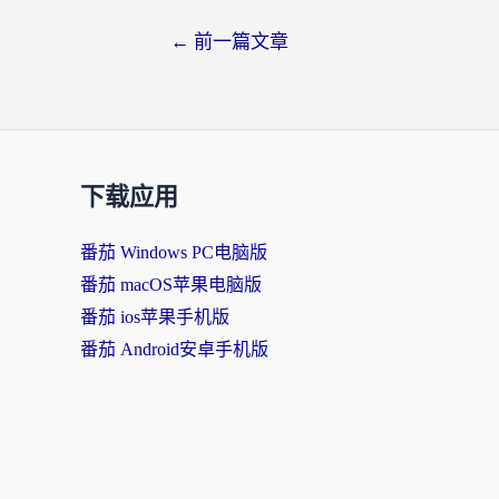
←
前一篇文章
下载应用
番茄 Windows PC电脑版
番茄 macOS苹果电脑版
番茄 ios苹果手机版
番茄 Android安卓手机版