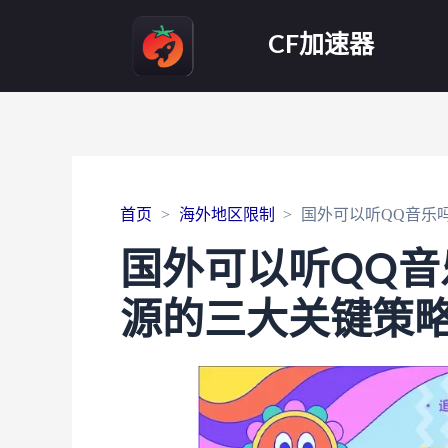
CF加速器
首页
海外地区限制
国外可以听QQ音乐
国外可以听QQ
源的三大关键策