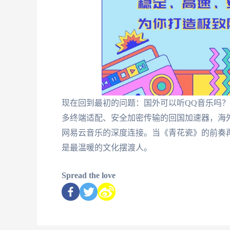
现在回到最初的问题：国外可以听QQ音乐吗
多终端适配、安全加密传输的回国加速器，海
网易云音乐的深度连接。当《青花瓷》的前奏
是最温暖的文化摆渡人。
Spread the love