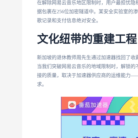
在解除网易云音乐地区限制时，用户最担忧隐私
据包裹在256位加密隧道中。某安全实验室的
歌记录和支付信息绝对安全。
文化纽带的重建工程
新加坡的退休教师周先生通过加速器找回了收藏
当我们突破网易云音乐的地域限制时，解锁的
接的质量，取决于加速器供应商的运维能力——
求。