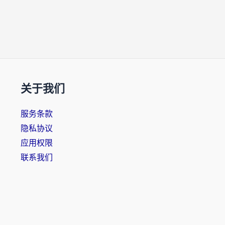
关于我们
服务条款
隐私协议
应用权限
联系我们