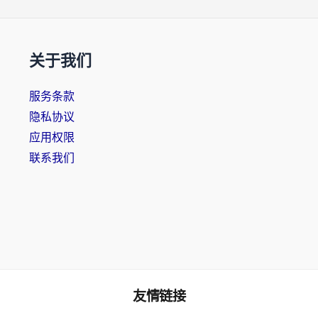
关于我们
服务条款
隐私协议
应用权限
联系我们
友情链接