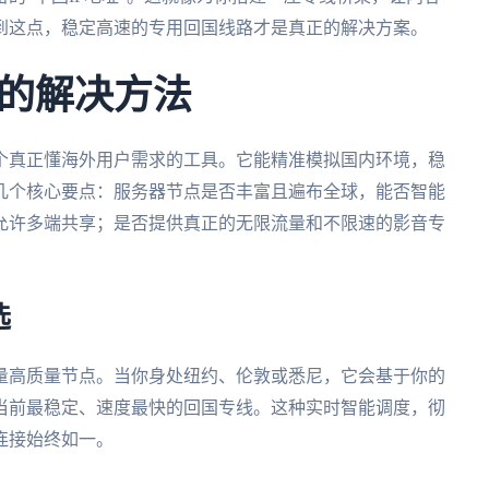
到这点，稳定高速的专用回国线路才是真正的解决方案。
的解决方法
个真正懂海外用户需求的工具。它能精准模拟国内环境，稳
几个核心要点：服务器节点是否丰富且遍布全球，能否智能
允许多端共享；是否提供真正的无限流量和不限速的影音专
选
量高质量节点。当你身处纽约、伦敦或悉尼，它会基于你的
当前最稳定、速度最快的回国专线。这种实时智能调度，彻
连接始终如一。