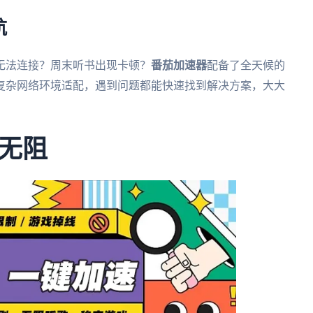
航
无法连接？周末听书出现卡顿？
番茄加速器
配备了全天候的
复杂网络环境适配，遇到问题都能快速找到解决方案，大大
无阻