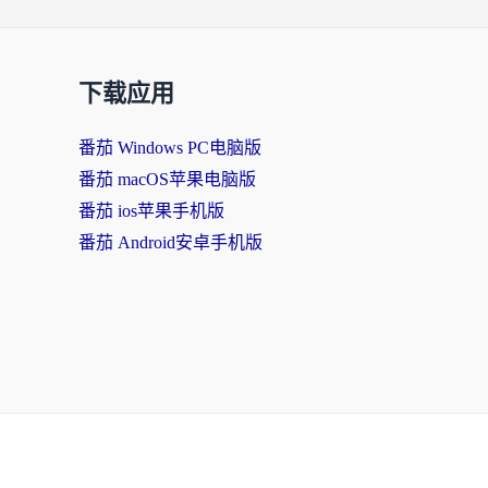
下载应用
番茄 Windows PC电脑版
番茄 macOS苹果电脑版
番茄 ios苹果手机版
番茄 Android安卓手机版