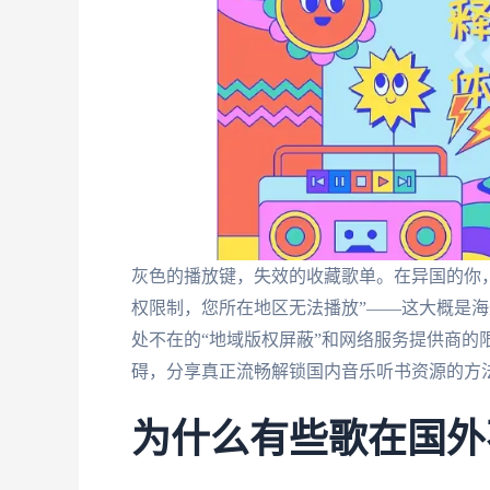
灰色的播放键，失效的收藏歌单。在异国的你，
权限制，您所在地区无法播放”——这大概是
处不在的“地域版权屏蔽”和网络服务提供商的
碍，分享真正流畅解锁国内音乐听书资源的方
为什么有些歌在国外