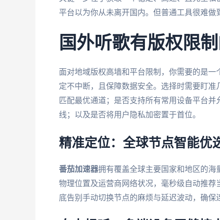
平台以为你从未离开国内。但普通工具很难做
国外听歌有版权限制
面对地域版权高墙和平台限制，你需要的是一
定不中断，且保障数据安全。选择时需要盯准
匹配最优通道；是否支持所有常用设备平台并
线；以及是否将用户隐私加密置于首位。
精准定位：全球节点智能优
番茄加速器
拥有覆盖全球主要国家和地区的海
物理位置及运营商网络状况，毫秒级自动推荐
底告别手动切换节点的麻烦与延迟波动，确保