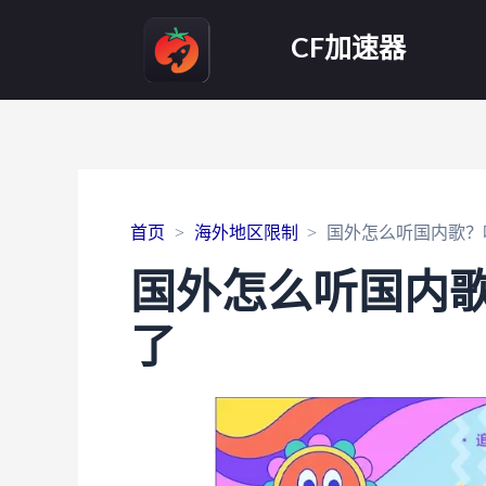
CF加速器
首页
海外地区限制
国外怎么听国内歌？
国外怎么听国内
了