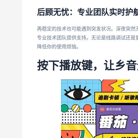
后顾无忧：专业团队实时护
再稳定的技术也可能遇到突发状况。深夜突然
专业技术团队提供支持。无论是线路调试还是
降低你的使用烦恼。
按下播放键，让乡音