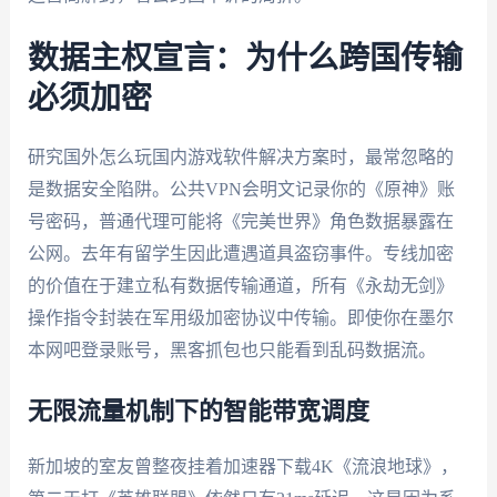
数据主权宣言：为什么跨国传输
必须加密
研究国外怎么玩国内游戏软件解决方案时，最常忽略的
是数据安全陷阱。公共VPN会明文记录你的《原神》账
号密码，普通代理可能将《完美世界》角色数据暴露在
公网。去年有留学生因此遭遇道具盗窃事件。专线加密
的价值在于建立私有数据传输通道，所有《永劫无剑》
操作指令封装在军用级加密协议中传输。即使你在墨尔
本网吧登录账号，黑客抓包也只能看到乱码数据流。
无限流量机制下的智能带宽调度
新加坡的室友曾整夜挂着加速器下载4K《流浪地球》，