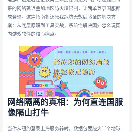
来的网络延迟叠加地区防火墙限制，让简单登录国服都
成奢望。这篇指南将还原我踩坑无数后验证的解决方
案：从底层原理到工具实战，系统性解决国外怎么玩国
内游戏软件的核心痛点。
网络隔离的真相：为何直连国服
像隔山打牛
当你从纽约登录上海服务器时，数据包要绕大半个地球