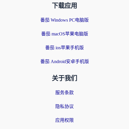
下载应用
番茄 Windows PC电脑版
番茄 macOS苹果电脑版
番茄 ios苹果手机版
番茄 Android安卓手机版
关于我们
服务条款
隐私协议
应用权限