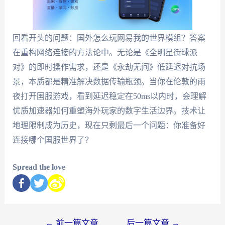
回看开头的问题：国外怎么玩网易我的世界模组？答案
在重构网络连接的方法论中。无论是《全明星街球派
对》的即时操作需求，还是《永劫无间》低延迟对抗场
景，本质都是精准解决数据传输瓶颈。当你在伦敦的雨
夜打开国服游戏，看到延迟稳定在50ms以内时，会理解
优质加速器如何重塑海外玩家的数字生活边界。技术让
地理限制成为历史，现在只剩最后一个问题：你准备好
连接哪个国服世界了？
Spread the love
←
前一篇文章
后一篇文章
→