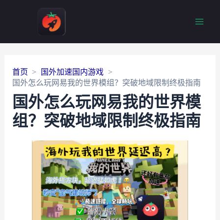
Main
Men
首页
国外加速国内游戏
国外怎么玩网易我的世界模组？突破地域限制终极指南
国外怎么玩网易我的世界模
组？突破地域限制终极指南