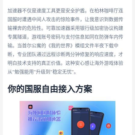
加速器不仅是速度工具更是安全护盾。在柏林咖啡厅连
国服时遭遇中间人攻击的惊险事件，让我意识到数据传
输裸奔的危险性。可靠加速器采用银行级加密协议构建
专属隧道，游戏账号密码与支付信息如同在防弹车内传
输。当首尔公寓的《我的世界》模组文件半夜下载中
断，专业团队通过远程诊断两分钟修复的响应速度，才
明白技术支持的真正价值。这种安心感让海外游戏体验
从"勉强能用"升级到"稳定无忧"。
你的国服自由接入方案