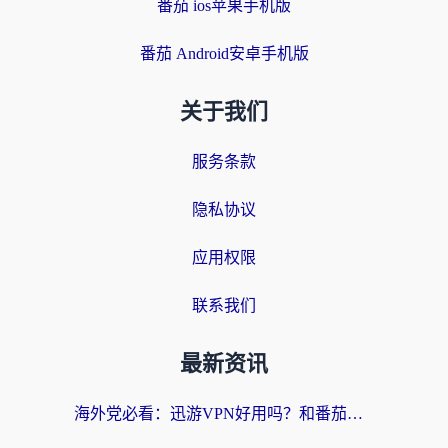
番茄 ios苹果手机版
番茄 Android安卓手机版
关于我们
服务条款
隐私协议
应用权限
联系我们
最新资讯
海外党必看：迅游VPN好用吗？和番茄加速器VPN对比哪个回国效果更好？