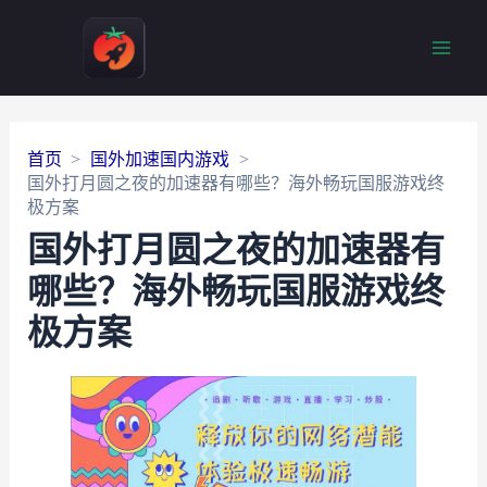
Main
Men
首页
国外加速国内游戏
国外打月圆之夜的加速器有哪些？海外畅玩国服游戏终
极方案
国外打月圆之夜的加速器有
哪些？海外畅玩国服游戏终
极方案