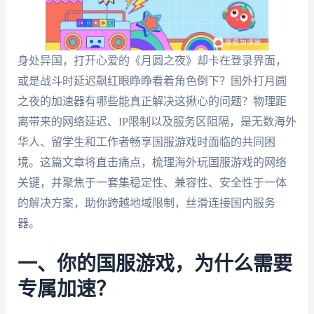
身处异国，打开心爱的《月圆之夜》却卡在登录界面，
或是战斗时延迟飙红眼睁睁看着角色倒下？国外打月圆
之夜的加速器有哪些能真正解决这揪心的问题？物理距
离带来的网络延迟、IP限制以及服务区阻隔，是无数海外
华人、留学生和工作者畅享国服游戏时面临的共同困
境。这篇文章将直击痛点，梳理海外玩国服游戏的网络
关键，并聚焦于一套集稳定性、兼容性、安全性于一体
的解决方案，助你跨越地域限制，丝滑连接国内服务
器。
一、你的国服游戏，为什么需要
专属加速？