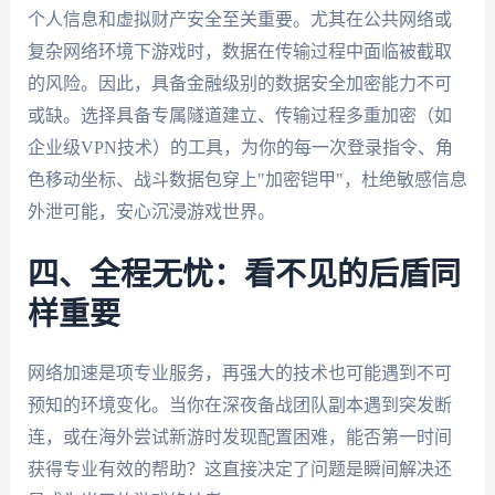
个人信息和虚拟财产安全至关重要。尤其在公共网络或
复杂网络环境下游戏时，数据在传输过程中面临被截取
的风险。因此，具备金融级别的数据安全加密能力不可
或缺。选择具备专属隧道建立、传输过程多重加密（如
企业级VPN技术）的工具，为你的每一次登录指令、角
色移动坐标、战斗数据包穿上"加密铠甲"，杜绝敏感信息
外泄可能，安心沉浸游戏世界。
四、全程无忧：看不见的后盾同
样重要
网络加速是项专业服务，再强大的技术也可能遇到不可
预知的环境变化。当你在深夜备战团队副本遇到突发断
连，或在海外尝试新游时发现配置困难，能否第一时间
获得专业有效的帮助？这直接决定了问题是瞬间解决还