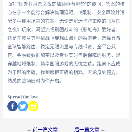
面对"国外打月圆之夜的加速器有哪些"的疑问，答案的核
心在于一个能综合解决物理延迟、IP限制、安全风险并适
配多种使用场景的方案。无论是沉迷卡牌策略的《月圆
之夜》玩家，渴望流畅刷图战斗的《彩虹岛》爱好者，
还是在波兰等地挑战《妄想山海》的探索者，选择具备
全球智能路由、稳定无限流量与专线带宽、全平台兼
容、金融级数据加密以及专业实时售后保障的服务，是
穿越地域限制、畅享国服游戏的无忧之选。距离不应成
为乐趣的阻碍，找到那把正确的钥匙，无论身处何方，
熟悉的战场随时为你开启。
Spread the love
←
前一篇文章
后一篇文章
→