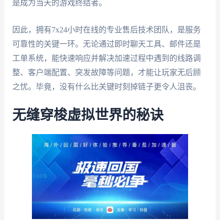
是成为当天的游戏终结者。
因此，拥有7x24小时在线的专业售后技术团队，是服务
可靠性的关键一环。无论通过即时聊天工具、邮件还是
工单系统，能快速响应并解决加速过程中遇到的线路调
整、客户端配置、突发故障等问题，才能让玩家无后顾
之忧。毕竟，没有什么比关键时刻掉链子更令人沮丧。
无缝穿梭虚拟世界的秘诀