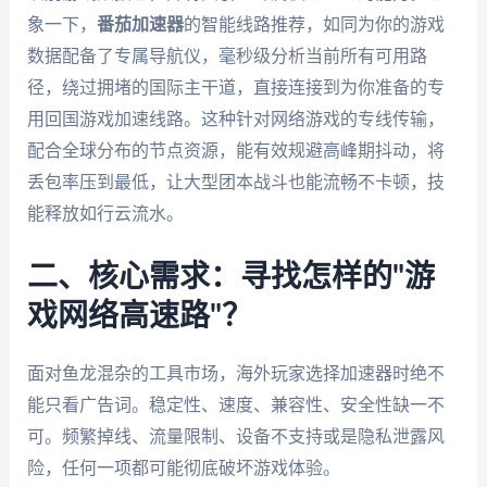
象一下，
番茄加速器
的智能线路推荐，如同为你的游戏
数据配备了专属导航仪，毫秒级分析当前所有可用路
径，绕过拥堵的国际主干道，直接连接到为你准备的专
用回国游戏加速线路。这种针对网络游戏的专线传输，
配合全球分布的节点资源，能有效规避高峰期抖动，将
丢包率压到最低，让大型团本战斗也能流畅不卡顿，技
能释放如行云流水。
二、核心需求：寻找怎样的"游
戏网络高速路"？
面对鱼龙混杂的工具市场，海外玩家选择加速器时绝不
能只看广告词。稳定性、速度、兼容性、安全性缺一不
可。频繁掉线、流量限制、设备不支持或是隐私泄露风
险，任何一项都可能彻底破坏游戏体验。