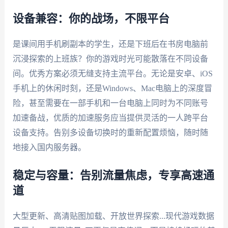
设备兼容：你的战场，不限平台
是课间用手机刷副本的学生，还是下班后在书房电脑前
沉浸探索的上班族？你的游戏时光可能散落在不同设备
间。优秀方案必须无缝支持主流平台。无论是安卓、iOS
手机上的休闲时刻，还是Windows、Mac电脑上的深度冒
险，甚至需要在一部手机和一台电脑上同时为不同账号
加速备战，优质的加速服务应当提供灵活的一人跨平台
设备支持。告别多设备切换时的重新配置烦恼，随时随
地接入国内服务器。
稳定与容量：告别流量焦虑，专享高速通
道
大型更新、高清贴图加载、开放世界探索...现代游戏数据