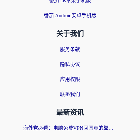
番茄 ios苹果手机版
番茄 Android安卓手机版
关于我们
服务条款
隐私协议
应用权限
联系我们
最新资讯
海外党必看：电脑免费VPN回国真的靠谱吗？附实测对比与最优方案指南