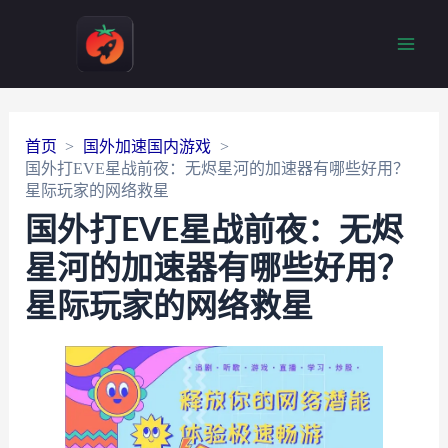
Main
Men
首页
国外加速国内游戏
国外打EVE星战前夜：无烬星河的加速器有哪些好用？
星际玩家的网络救星
国外打EVE星战前夜：无烬
星河的加速器有哪些好用？
星际玩家的网络救星