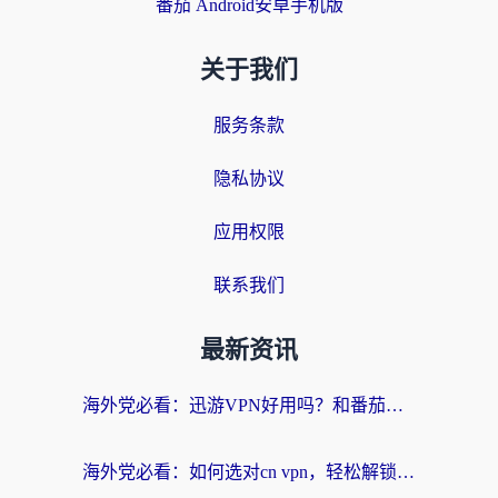
番茄 Android安卓手机版
关于我们
服务条款
隐私协议
应用权限
联系我们
最新资讯
海外党必看：迅游VPN好用吗？和番茄加速器VPN对比哪个回国效果更好？
海外党必看：如何选对cn vpn，轻松解锁国内影音游戏？