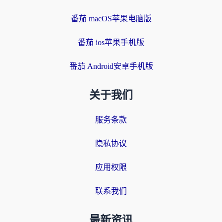
番茄 macOS苹果电脑版
番茄 ios苹果手机版
番茄 Android安卓手机版
关于我们
服务条款
隐私协议
应用权限
联系我们
最新资讯