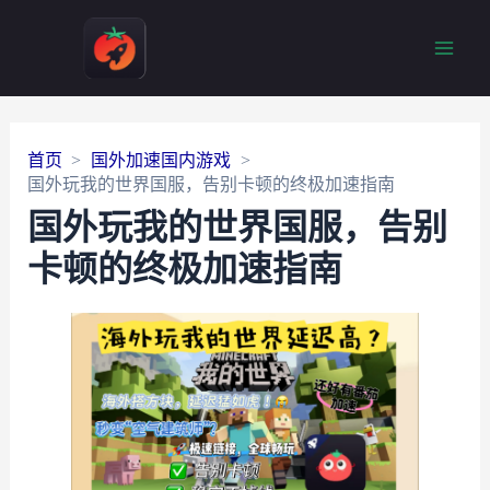
Main
Men
首页
国外加速国内游戏
国外玩我的世界国服，告别卡顿的终极加速指南
国外玩我的世界国服，告别
卡顿的终极加速指南