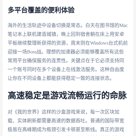
多平台覆盖的便利体验
海外的生活轨迹中设备切换是常态。白天在图书馆的Mac
笔记本上联机建造城镇，晚上回到宿舍躺在床上用安卓
平板继续整理新获得的资源，周末则在Windows台式机前
迎接一场Boss战。理想的加速器必须能够覆盖所有这些
常用平台确保服务的连贯性。关键点在于它必须支持同
一个账号同时在多个设备上在线激活服务。这种自由度
让你在不同设备上都能获得稳定一致的连接状态。
高速稳定是游戏流畅运行的命脉
对《我的世界》这样的沙盒游戏来说，每一次区块加
载、实体刷新都需要高速的数据吞吐。普通的国际带宽
极易在高峰期成为瓶颈引发卡顿甚至断线。真正的游戏