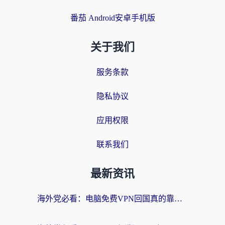
番茄 Android安卓手机版
关于我们
服务条款
隐私协议
应用权限
联系我们
最新资讯
海外党必看：电脑免费VPN回国真的靠谱吗？附实测对比与最优方案指南