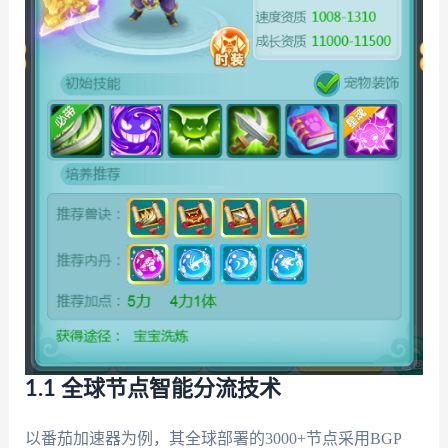
1.1 全球节点智能分流技术
以番茄加速器为例，其全球部署的3000+节点采用BGP