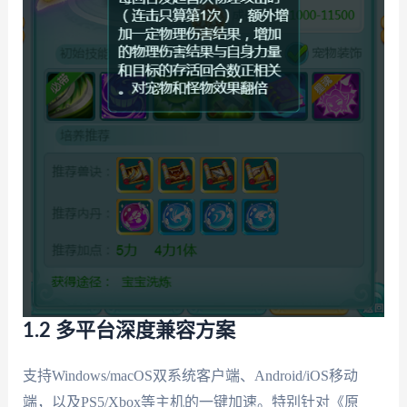
1.2 多平台深度兼容方案
支持Windows/macOS双系统客户端、Android/iOS移动
端，以及PS5/Xbox等主机的一键加速。特别针对《原