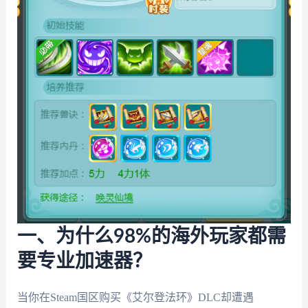
一、为什么98%的海外玩家都需
要专业加速器？
当你在Steam国区购买《艾尔登法环》DLC却遭遇