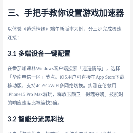
三、手把手教你设置游戏加速器
以体验《逍遥情缘》端午新版本为例，分三步完成极速
连接：
3.1 多端设备一键配置
在番茄加速器Windows客户端搜索「逍遥情缘」，选择
「华南电信一区」节点。iOS用户可直接在App Store下载
移动版，支持4G/5G/WiFi多网络切换。实测在伦敦用
iPhone15 Pro Max游玩，释放玉麟卫「摄魂夺魄」技能时
的响应速度比裸连快3倍。
3.2 智能分流黑科技