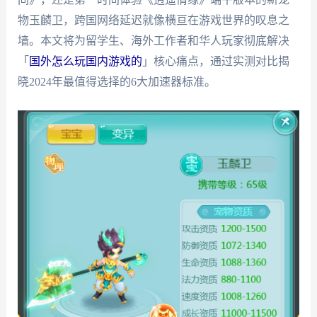
物玉麟卫，跨国网络延迟就像横亘在游戏世界的叹息之
墙。本文将为留学生、海外工作者和华人玩家彻底解决
「
国外怎么玩国内游戏的
」核心痛点，通过实测对比揭
晓2024年最值得选择的6大加速器标准。