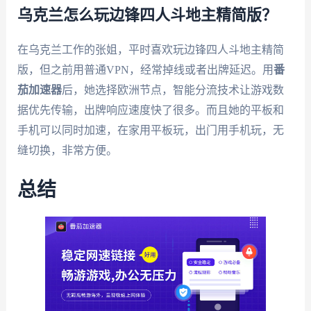
乌克兰怎么玩边锋四人斗地主精简版？
在乌克兰工作的张姐，平时喜欢玩边锋四人斗地主精简
版，但之前用普通VPN，经常掉线或者出牌延迟。用
番
茄加速器
后，她选择欧洲节点，智能分流技术让游戏数
据优先传输，出牌响应速度快了很多。而且她的平板和
手机可以同时加速，在家用平板玩，出门用手机玩，无
缝切换，非常方便。
总结