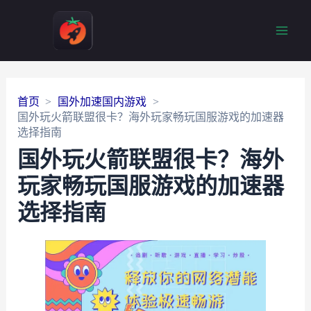
Main
Men
首页
国外加速国内游戏
国外玩火箭联盟很卡？海外玩家畅玩国服游戏的加速器
选择指南
国外玩火箭联盟很卡？海外
玩家畅玩国服游戏的加速器
选择指南