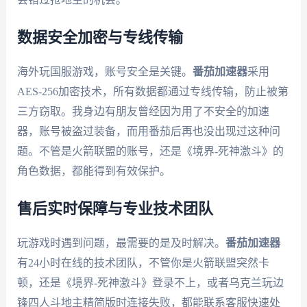
数据安全加密与专线传输
海外玩国服游戏，账号安全是关键。
番茄加速器
采用
AES-256加密技术，所有数据都通过专线传输，防止被第
三方窃取。我身边有朋友曾经因为用了不安全的加速
器，账号被盗过装备，而用番茄后再也没出现过这种问
题。不管是火箭联盟的账号，还是《境界-死神激斗》的
角色数据，都能得到有效保护。
售后实时保障与专业技术团队
玩游戏时遇到问题，最需要的是及时解决。
番茄加速器
有24小时在线的技术团队，不管你是火箭联盟突然卡
顿，还是《境界-死神激斗》登录不上，或者乌克兰玩边
锋四人斗地主精简版时连接失败，都能联系客服快速处