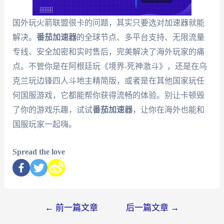
国外玩火箭联盟很卡的问题，其实只要选对加速器就能
解决。
番茄加速器
的全球节点、多平台支持、无限流量
专线、安全加密和实时售后，完美解决了海外玩家的痛
点。不管你是在阿根廷玩《境界-死神激斗》，还是在乌
克兰玩边锋四人斗地主精简版，或者是在其他国家玩任
何国服游戏，它都能帮你获得流畅的体验。别让卡顿毁
了你的游戏乐趣，试试
番茄加速器
，让你在海外也能和
国服玩家一起嗨。
Spread the love
←
前一篇文章
后一篇文章
→