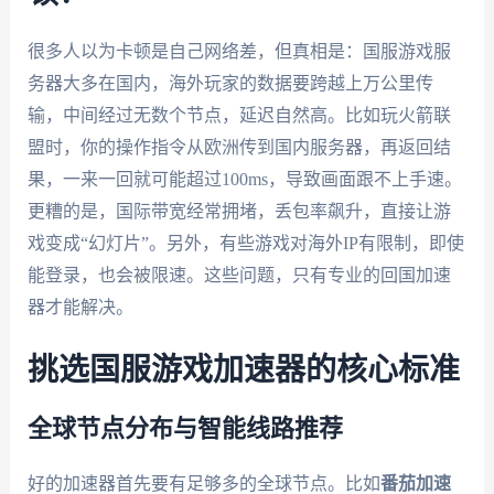
很多人以为卡顿是自己网络差，但真相是：国服游戏服
务器大多在国内，海外玩家的数据要跨越上万公里传
输，中间经过无数个节点，延迟自然高。比如玩火箭联
盟时，你的操作指令从欧洲传到国内服务器，再返回结
果，一来一回就可能超过100ms，导致画面跟不上手速。
更糟的是，国际带宽经常拥堵，丢包率飙升，直接让游
戏变成“幻灯片”。另外，有些游戏对海外IP有限制，即使
能登录，也会被限速。这些问题，只有专业的回国加速
器才能解决。
挑选国服游戏加速器的核心标准
全球节点分布与智能线路推荐
好的加速器首先要有足够多的全球节点。比如
番茄加速