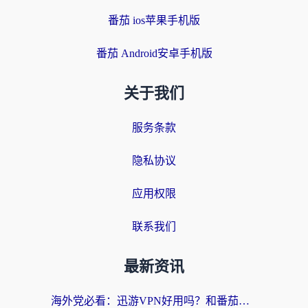
番茄 ios苹果手机版
番茄 Android安卓手机版
关于我们
服务条款
隐私协议
应用权限
联系我们
最新资讯
海外党必看：迅游VPN好用吗？和番茄加速器VPN对比哪个回国效果更好？