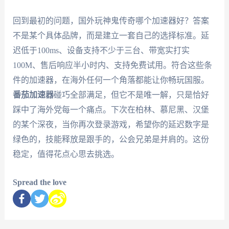
回到最初的问题，国外玩神鬼传奇哪个加速器好？答案
不是某个具体品牌，而是建立一套自己的选择标准。延
迟低于100ms、设备支持不少于三台、带宽实打实
100M、售后响应半小时内、支持免费试用。符合这些条
件的加速器，在海外任何一个角落都能让你畅玩国服。
番茄加速器
碰巧全部满足，但它不是唯一解，只是恰好
踩中了海外党每一个痛点。下次在柏林、慕尼黑、汉堡
的某个深夜，当你再次登录游戏，希望你的延迟数字是
绿色的，技能释放是跟手的，公会兄弟是并肩的。这份
稳定，值得花点心思去挑选。
Spread the love