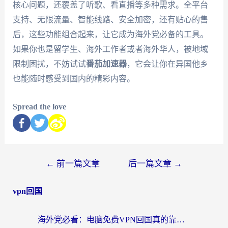
核心问题，还覆盖了听歌、看直播等多种需求。全平台
支持、无限流量、智能线路、安全加密，还有贴心的售
后，这些功能组合起来，让它成为海外党必备的工具。
如果你也是留学生、海外工作者或者海外华人，被地域
限制困扰，不妨试试
番茄加速器
，它会让你在异国他乡
也能随时感受到国内的精彩内容。
Spread the love
←
前一篇文章
后一篇文章
→
vpn回国
海外党必看：电脑免费VPN回国真的靠谱吗？附实测对比与最优方案指南