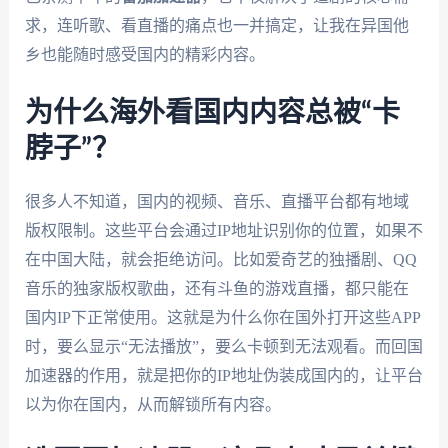
求，连听歌、看直播的痛点也一并搞定，让我在异国他
乡也能随时感受国内的精彩内容。
为什么海外看国内内容总被“卡
脖子”？
很多人不知道，国内的视频、音乐、直播平台都有地域
版权限制。这些平台会通过IP地址识别你的位置，如果不
在中国大陆，就会拒绝访问。比如爱奇艺的独播剧、QQ
音乐的独家版权歌曲，还有斗鱼的游戏直播，都只能在
国内IP下正常使用。这就是为什么你在国外打开这些APP
时，要么显示“无法播放”，要么卡顿到无法观看。而回国
加速器的作用，就是把你的IP地址伪装成国内的，让平台
以为你在国内，从而解锁所有内容。