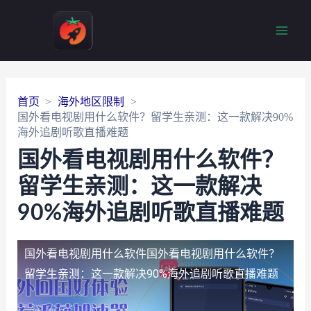
Main
Men
首页
海外地区限制
国外看电视剧用什么软件？留学生亲测：这一款解决90%
海外追剧听歌直播难题
国外看电视剧用什么软件？
留学生亲测：这一款解决
90%海外追剧听歌直播难题
国外看电视剧用什么软件
国外看电视剧用什么软件？
留学生亲测：这一款解决90%海外追剧听歌直播难题