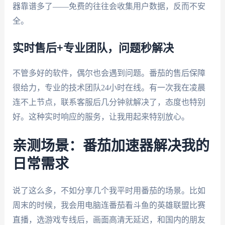
器靠谱多了——免费的往往会收集用户数据，反而不安
全。
实时售后+专业团队，问题秒解决
不管多好的软件，偶尔也会遇到问题。番茄的售后保障
很给力，专业的技术团队24小时在线。有一次我在凌晨
连不上节点，联系客服后几分钟就解决了，态度也特别
好。这种实时响应的服务，让我用起来特别放心。
亲测场景：番茄加速器解决我的
日常需求
说了这么多，不如分享几个我平时用番茄的场景。比如
周末的时候，我会用电脑连番茄看斗鱼的英雄联盟比赛
直播，选游戏专线后，画面高清无延迟，和国内的朋友