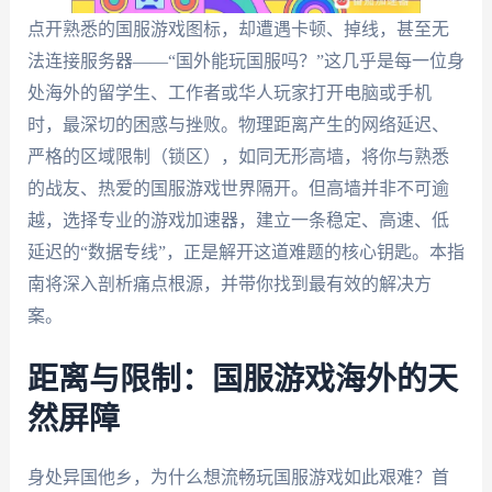
点开熟悉的国服游戏图标，却遭遇卡顿、掉线，甚至无
法连接服务器——“国外能玩国服吗？”这几乎是每一位身
处海外的留学生、工作者或华人玩家打开电脑或手机
时，最深切的困惑与挫败。物理距离产生的网络延迟、
严格的区域限制（锁区），如同无形高墙，将你与熟悉
的战友、热爱的国服游戏世界隔开。但高墙并非不可逾
越，选择专业的游戏加速器，建立一条稳定、高速、低
延迟的“数据专线”，正是解开这道难题的核心钥匙。本指
南将深入剖析痛点根源，并带你找到最有效的解决方
案。
距离与限制：国服游戏海外的天
然屏障
身处异国他乡，为什么想流畅玩国服游戏如此艰难？首