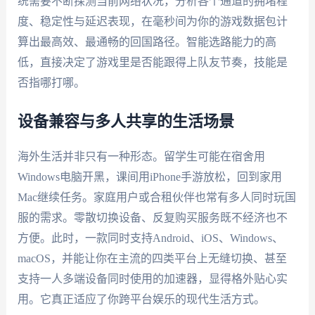
统需要不断探测当前网络状况，分析各个通道的拥堵程
度、稳定性与延迟表现，在毫秒间为你的游戏数据包计
算出最高效、最通畅的回国路径。智能选路能力的高
低，直接决定了游戏里是否能跟得上队友节奏，技能是
否指哪打哪。
设备兼容与多人共享的生活场景
海外生活并非只有一种形态。留学生可能在宿舍用
Windows电脑开黑，课间用iPhone手游放松，回到家用
Mac继续任务。家庭用户或合租伙伴也常有多人同时玩国
服的需求。零散切换设备、反复购买服务既不经济也不
方便。此时，一款同时支持Android、iOS、Windows、
macOS，并能让你在主流的四类平台上无缝切换、甚至
支持一人多端设备同时使用的加速器，显得格外贴心实
用。它真正适应了你跨平台娱乐的现代生活方式。