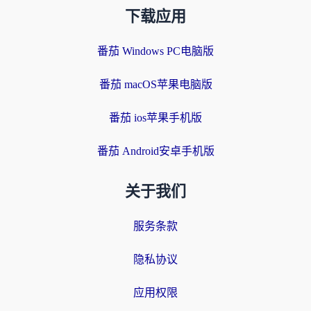
下载应用
番茄 Windows PC电脑版
番茄 macOS苹果电脑版
番茄 ios苹果手机版
番茄 Android安卓手机版
关于我们
服务条款
隐私协议
应用权限