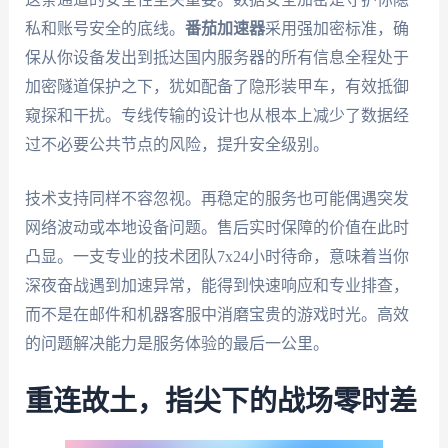
私和账号安全的底线。
番茄加速器
采用强加密标准，确
保从你设备发出到抵达国内服务器的所有信息全程处于
加密隧道保护之下，犹如配备了隐形装甲车，有效抵御
窥探和干扰。专线传输的设计也从根本上减少了数据经
过不必要公共节点的风险，提升安全级别。
技术支持同样不容忽视。再稳定的服务也可能偶遇突发
网络波动或本地设备问题。售后实时保障的价值在此时
凸显。一支专业的技术团队7x24小时待命，意味着当你
深夜奋战遇到加速异常，能得到快速响应和专业排查，
而不是在邮件和机器客服中消磨宝贵的游戏时光。高效
的问题解决能力是服务体验的最后一公里。
重连故土，指尖下的战场零时差