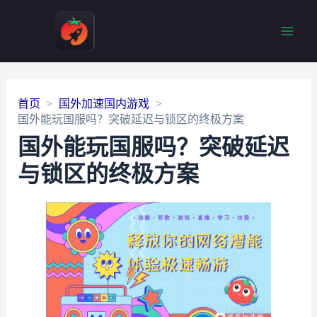
Main
Men
首页
国外加速国内游戏
国外能玩国服吗？突破延迟与锁区的终极方案
国外能玩国服吗？突破延迟
与锁区的终极方案