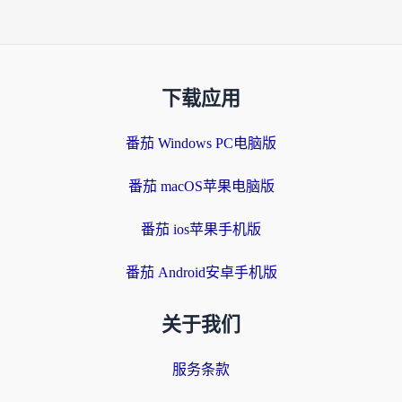
下载应用
番茄 Windows PC电脑版
番茄 macOS苹果电脑版
番茄 ios苹果手机版
番茄 Android安卓手机版
关于我们
服务条款