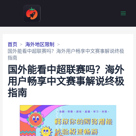
Main
Men
首页
海外地区限制
国外能看中超联赛吗？海外用户畅享中文赛事解说终极
指南
国外能看中超联赛吗？海外
用户畅享中文赛事解说终极
指南