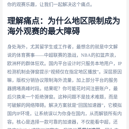
你的观赛乐趣，让我们一起解决这个痛点。
理解痛点：为什么地区限制成为
海外观赛的最大障碍
身处海外，尤其留学生或工作者，最想念的就是中文解
说的体育赛事——中超联赛的激战，NBA的扣篮声浪，
欧洲杯的群体狂欢。国内平台设计时只服务本地用户，IP
检测机制会弹窗提示“视频仅在指定地区播放”。深层原因
嘛，版权分销协议限制海外流量，加上部分平台的服务
器拥堵高峰时段。结果呢？你可能花时间注册账户，最
后只换来一个拒绝弹窗。这种问题不是技术难题，而是
可破解的网络障碍。解决方案就是“回国加速器”，它模拟
国内IP环境，让系统误以为你身在国内，从而解锁所有内
容。核心是选择一款可靠的加速器，不仅能看中超，还