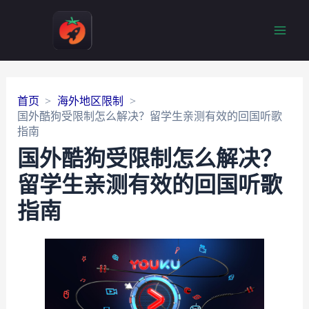
Main
Men
首页
海外地区限制
国外酷狗受限制怎么解决？留学生亲测有效的回国听歌
指南
国外酷狗受限制怎么解决？
留学生亲测有效的回国听歌
指南