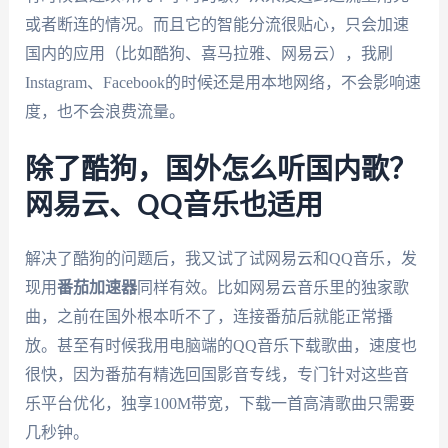
或者断连的情况。而且它的智能分流很贴心，只会加速
国内的应用（比如酷狗、喜马拉雅、网易云），我刷
Instagram、Facebook的时候还是用本地网络，不会影响速
度，也不会浪费流量。
除了酷狗，国外怎么听国内歌？
网易云、QQ音乐也适用
解决了酷狗的问题后，我又试了试网易云和QQ音乐，发
现用
番茄加速器
同样有效。比如网易云音乐里的独家歌
曲，之前在国外根本听不了，连接番茄后就能正常播
放。甚至有时候我用电脑端的QQ音乐下载歌曲，速度也
很快，因为番茄有精选回国影音专线，专门针对这些音
乐平台优化，独享100M带宽，下载一首高清歌曲只需要
几秒钟。