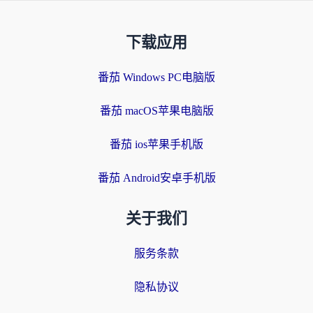
下载应用
番茄 Windows PC电脑版
番茄 macOS苹果电脑版
番茄 ios苹果手机版
番茄 Android安卓手机版
关于我们
服务条款
隐私协议