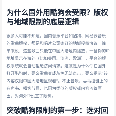
为什么国外用酷狗会受限？版权
与地域限制的底层逻辑
很多人可能不知道，国内音乐平台如酷狗、网易云音乐
的歌曲版权，都是和唱片公司签订的地域授权协议。简
单来说，这些歌曲只能在中国大陆境内播放，一旦你的IP
地址显示在海外（比如美国、澳洲、欧洲），平台的版
权系统就会自动拒绝访问请求。这就是为什么你在国外
打开酷狗时，要么歌曲变成灰色无法点击，要么提示“该
内容仅限中国大陆地区观看”。不止音乐，喜马拉雅上的
有声书、播客节目，也因为类似的版权或内容监管原
因，对海外IP设置了限制。
突破酷狗限制的第一步：选对回