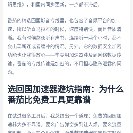
辑思维》，和国内同步更新，一点都不滞后。
番茄的精选回国影音专线里，也包含了音频平台的加
速，所以听喜马拉雅的时候，速度特别快，而且音质清
晰。我有时候熬夜听有声书，连续听一两个小时，都不
会出现断连或者缓冲的情况。另外，它的数据安全加密
功能也让我很放心——毕竟用加速器涉及到网络数据传
输，番茄的专线传输是加密的，不用担心隐私泄露的问
题。
选回国加速器避坑指南：为什么
番茄比免费工具更靠谱
在试过很多工具后，我总结出一个道理：免费的回国加
速器大多不靠谱。要么广告弹窗多到让人烦，要么流量