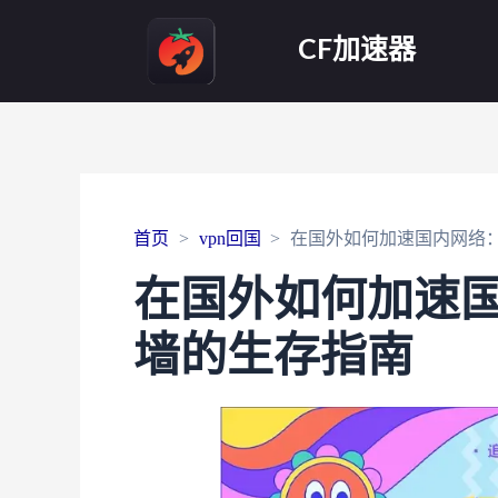
CF加速器
首页
vpn回国
在国外如何加速国内网络
在国外如何加速
墙的生存指南