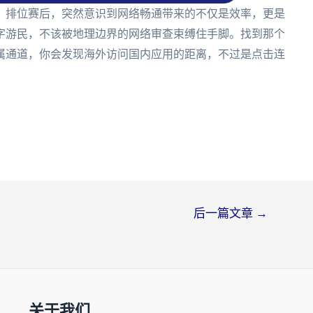
》排位赛后，突然意识到网络畅通带来的不仅是效率，更是
字游民，不该被地理边界的网络审查束缚住手脚。找到那个
属通道，你会发现海外访问国内应用的距离，不过是点击连
后一篇文章
→
关于我们