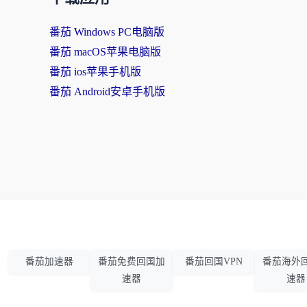
番茄 Windows PC电脑版
番茄 macOS苹果电脑版
番茄 ios苹果手机版
番茄 Android安卓手机版
番茄加速器
番茄免费回国加
番茄回国VPN
番茄海外
速器
速器