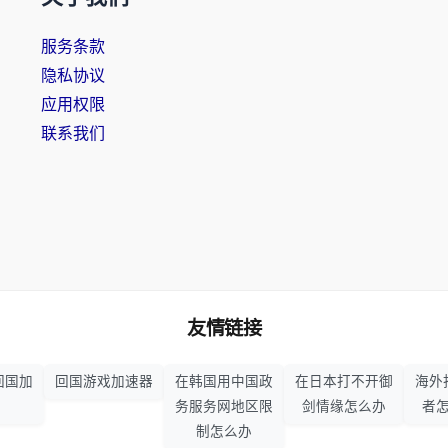
服务条款
隐私协议
应用权限
联系我们
友情链接
回国加
回国游戏加速器
在韩国用中国政
在日本打不开御
海外
务服务网地区限
剑情缘怎么办
者
制怎么办