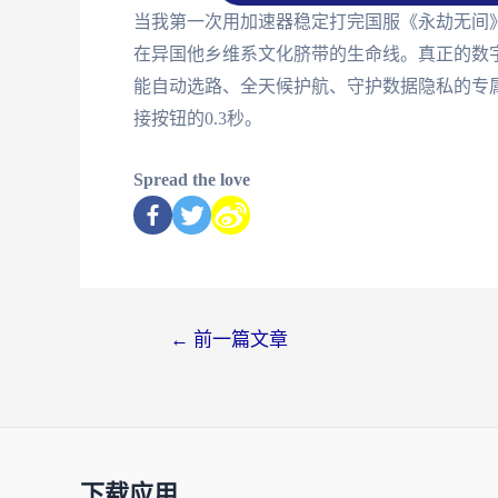
当我第一次用加速器稳定打完国服《永劫无间
在异国他乡维系文化脐带的生命线。真正的数
能自动选路、全天候护航、守护数据隐私的专
接按钮的0.3秒。
Spread the love
←
前一篇文章
下载应用