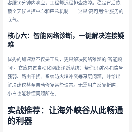
客服10分钟内响应，工程师远程排查故障。稳定背后依
赖全天候监控中心和应急机制——这是‘高可用性’服务的
底气。
核心六：智能网络诊断，一键解决连接疑
难
优秀的加速器不仅是工具，更是解决网络难题的‘智能顾
问’。它应内置自动化网络诊断系统：帮你识别Wi-Fi信号
强弱、路由干扰、系统防火墙冲突等深层问题，并给出
解决建议甚至自动修复某些设置。无需用户反复折腾，
小白也能秒懂问题所在。
实战推荐：让海外峡谷从此畅通
的利器