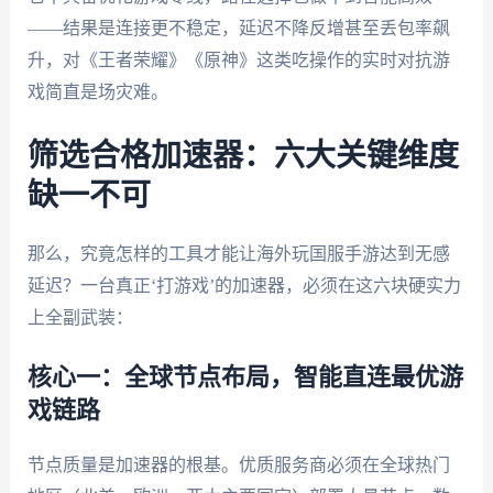
——结果是连接更不稳定，延迟不降反增甚至丢包率飙
升，对《王者荣耀》《原神》这类吃操作的实时对抗游
戏简直是场灾难。
筛选合格加速器：六大关键维度
缺一不可
那么，究竟怎样的工具才能让海外玩国服手游达到无感
延迟？一台真正‘打游戏’的加速器，必须在这六块硬实力
上全副武装：
核心一：全球节点布局，智能直连最优游
戏链路
节点质量是加速器的根基。优质服务商必须在全球热门