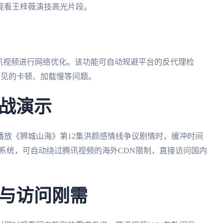
观看王梓薇演技高光片段。
讯视频进行网络优化。该功能可自动规避平台的反代理检
常见的卡顿、加载慢等问题。
战演示
播放《狮城山海》第12集洪颜感情线争议剧情时，缓冲时间
解析系统，可自动绕过腾讯视频的海外CDN限制，直接访问国内
与访问刚需