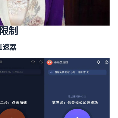
限制
加速器