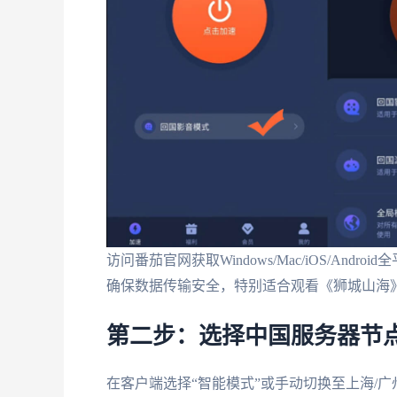
访问番茄官网获取Windows/Mac/iOS/A
确保数据传输安全，特别适合观看《狮城山海
第二步：选择中国服务器节
在客户端选择“智能模式”或手动切换至上海/