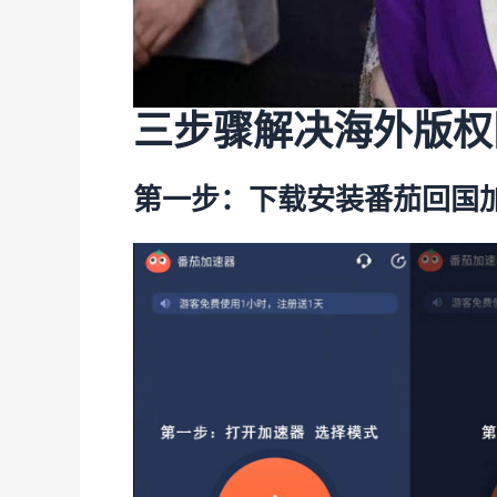
三步骤解决海外版权
第一步：下载安装番茄回国