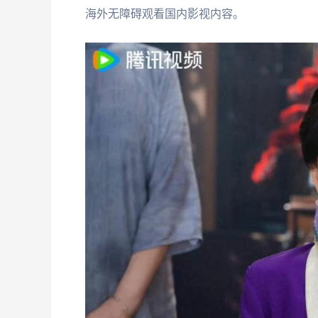
海外无障碍观看国内影视内容。