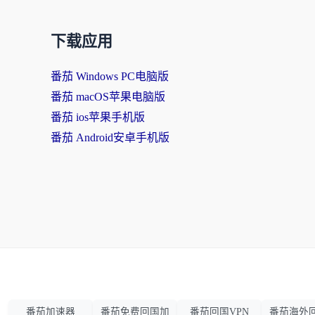
下载应用
番茄 Windows PC电脑版
番茄 macOS苹果电脑版
番茄 ios苹果手机版
番茄 Android安卓手机版
番茄加速器
番茄免费回国加
番茄回国VPN
番茄海外