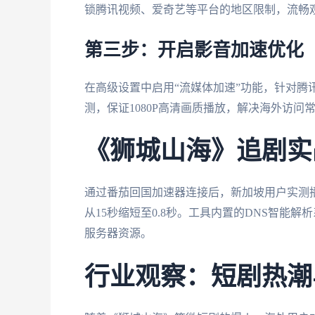
锁腾讯视频、爱奇艺等平台的地区限制，流畅
第三步：开启影音加速优化
在高级设置中启用“流媒体加速”功能，针对腾
测，保证1080P高清画质播放，解决海外访问
《狮城山海》追剧实
通过番茄回国加速器连接后，新加坡用户实测
从15秒缩短至0.8秒。工具内置的DNS智能
服务器资源。
行业观察：短剧热潮