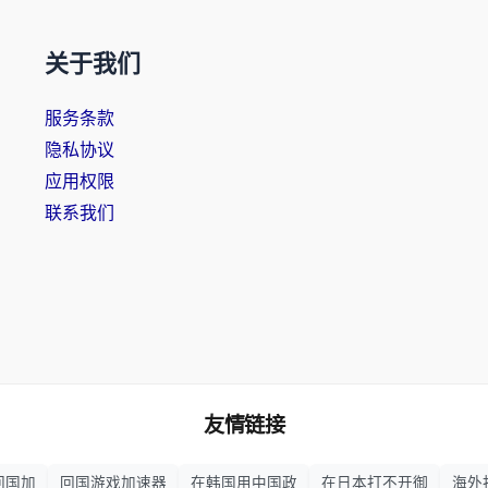
关于我们
服务条款
隐私协议
应用权限
联系我们
友情链接
回国加
回国游戏加速器
在韩国用中国政
在日本打不开御
海外