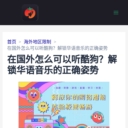
Main
Men
首页
海外地区限制
在国外怎么可以听酷狗？解锁华语音乐的正确姿势
在国外怎么可以听酷狗？解
锁华语音乐的正确姿势