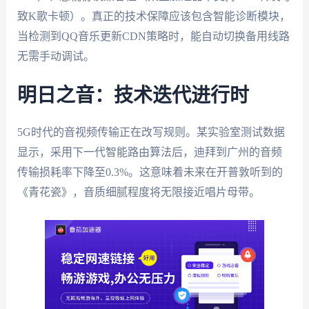
致K歌卡顿）。真正的技术保障应该包含智能诊断模块，
当检测到QQ音乐更新CDN策略时，能自动切换备用线路
无需手动调试。
明日之音：技术迭代进行时
5G时代的音视频传输正在改写规则。某实验室测试数据
显示，采用下一代智能路由算法后，迪拜到广州的音频
传输损耗率下降至0.3%。这意味着未来在开普敦听到的
《青花瓷》，音质细腻程度将无限接近唱片母带。