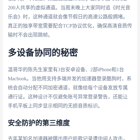
200人共享的虚拟通道。当周末晚上大家同时追《时光音
乐会》时，这种通道就会像节假日的高速公路般拥堵。
真正的独享带宽需要配合TCP协议优化，确保高清音质传
输时不会出现跳帧。
多设备协同的秘密
温哥华的陈先生家里有3台安卓设备、2部iPhone和1台
Macbook。当他用支持多端并发的加速器登录酷狗时，系
统会自动分配不同加密通道，就像给每个设备发放专属
通行证。这种设计不仅避免账号异常登录警告，还能让
手机平板上同步显示相同的无损音质标识。
安全防护的第三维度
去年某知名加速器被曝出用户听歌记录遭中间人攻击，