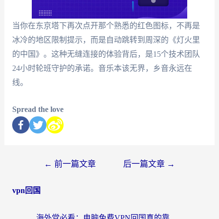
当你在东京塔下再次点开那个熟悉的红色图标，不再是
冰冷的地区限制提示，而是自动跳转到周深的《灯火里
的中国》。这种无缝连接的体验背后，是15个技术团队
24小时轮班守护的承诺。音乐本该无界，乡音永远在
线。
Spread the love
←
前一篇文章
后一篇文章
→
vpn回国
海外党必看：电脑免费VPN回国真的靠谱吗？附实测对比与最优方案指南