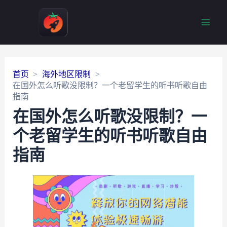
Main
Men
首页
海外地区限制
在国外怎么听歌没限制？一个老留学生的听书听歌自由
指南
在国外怎么听歌没限制？一
个老留学生的听书听歌自由
指南