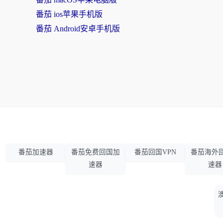
番茄 ios苹果手机版
番茄 Android安卓手机版
番茄加速器
番茄免费回国加
番茄回国VPN
番茄海外
速器
速器