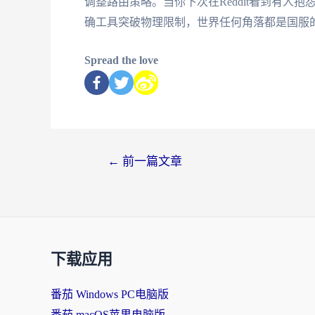
调整路由策略。当你下次在Reddit看到有人
确工具突破物理限制，世界任何角落都是国服
Spread the love
←
前一篇文章
下载应用
番茄 Windows PC电脑版
番茄 macOS苹果电脑版