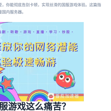
径，你能彻底告别卡顿，实现丝滑的国服游戏体验。这篇指
接国内服务器。
服游戏这么痛苦？