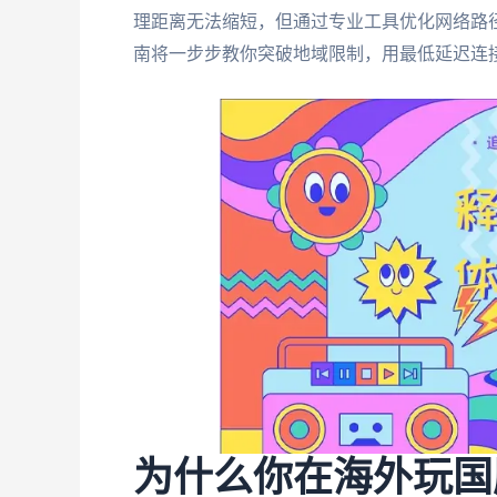
理距离无法缩短，但通过专业工具优化网络路
南将一步步教你突破地域限制，用最低延迟连
为什么你在海外玩国