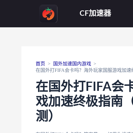
CF加速器
首页
国外加速国内游戏
在国外打FIFA会卡吗？海外玩家国服游戏加
在国外打FIFA
戏加速终极指南（
测）