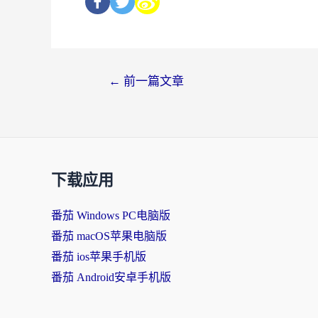
←
前一篇文章
下载应用
番茄 Windows PC电脑版
番茄 macOS苹果电脑版
番茄 ios苹果手机版
番茄 Android安卓手机版