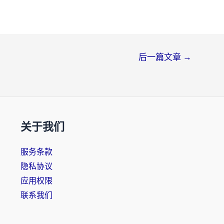
后一篇文章
→
关于我们
服务条款
隐私协议
应用权限
联系我们