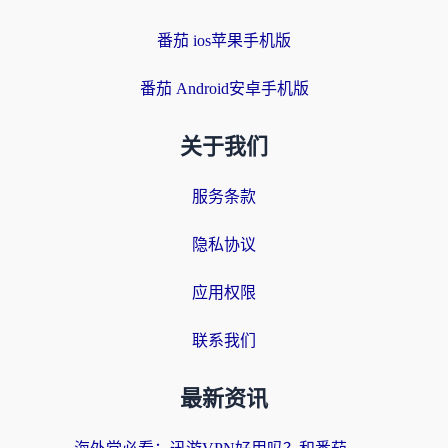
番茄 ios苹果手机版
番茄 Android安卓手机版
关于我们
服务条款
隐私协议
应用权限
联系我们
最新资讯