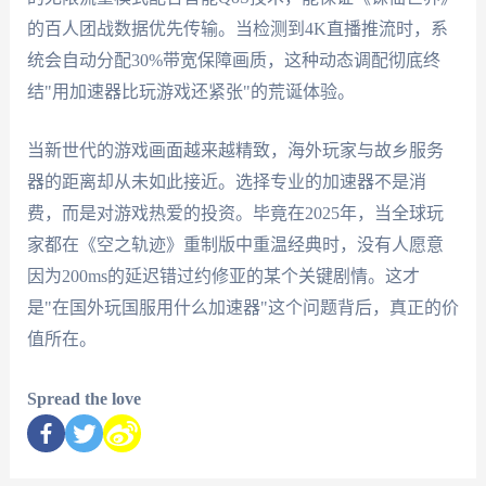
的百人团战数据优先传输。当检测到4K直播推流时，系
统会自动分配30%带宽保障画质，这种动态调配彻底终
结"用加速器比玩游戏还紧张"的荒诞体验。
当新世代的游戏画面越来越精致，海外玩家与故乡服务
器的距离却从未如此接近。选择专业的加速器不是消
费，而是对游戏热爱的投资。毕竟在2025年，当全球玩
家都在《空之轨迹》重制版中重温经典时，没有人愿意
因为200ms的延迟错过约修亚的某个关键剧情。这才
是"在国外玩国服用什么加速器"这个问题背后，真正的价
值所在。
Spread the love