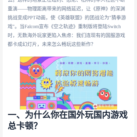
重演——物理距离带来的网络延迟，让《原神》的深渊
挑战变成PPT动画，使《英雄联盟》的团战沦为"猜拳游
戏"。当Falcom宣布《空之轨迹》重制版将登陆Switch
时，无数海外玩家更陷入焦虑：我们连现有的国服游戏
都卡成幻灯片，未来怎么畅玩这些新作？
一、为什么你在国外玩国内游戏
总卡顿？