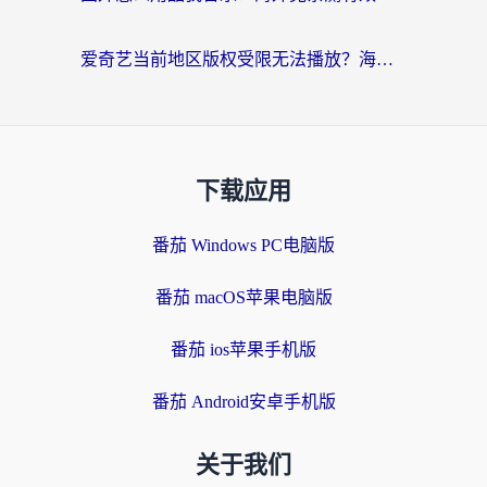
爱奇艺当前地区版权受限无法播放？海外党追剧看电影的终极解决方案来了
下载应用
番茄 Windows PC电脑版
番茄 macOS苹果电脑版
番茄 ios苹果手机版
番茄 Android安卓手机版
关于我们