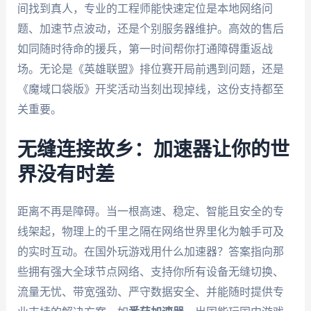
间找到真人，专业的工程师能快速定位是本地网络问
题、加速节点波动，还是个别服务器维护。高效的售后
如同随时待命的援兵，第一时间帮你打通障碍重返战
场。无论是《英雄联盟》排位赛开局前遇到问题，还是
《魔域口袋版》开奖活动当刻出现掉线，这份支持都至
关重要。
无缝连接故乡：加速器让你的世
界没有时差
距离不再是障碍。当一根高速、稳定、智能且安全的专
线架起，物理上的千里之隔在网络世界里化为触手可及
的实时互动。在国外玩游戏用什么加速器？答案指向那
些拥有强大全球节点网络、支持你所有设备无缝切换、
流量无忧、带宽强劲、严守数据安全、并能随时提供专