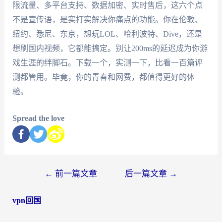
限流量、多平台支持、数据加密、实时售后，这六个点
不是宣传语，是实打实解决你痛点的功能。你在伦敦、
纽约、悉尼、东京，想玩LOL、哈利波特、Dive，还是
想刷国内视频，它都能搞定。别让200ms的延迟成为你游
戏生涯的绊脚石。下载一个，实测一下，比看一百篇评
测都管用。毕竟，你的青春和网费，都值得更好的体
验。
Spread the love
←
前一篇文章
后一篇文章
→
vpn回国