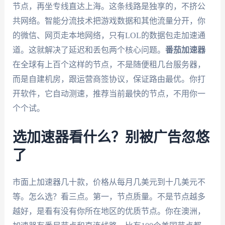
节点，再坐专线直达上海。这条线路是独享的，不挤公
共网络。智能分流技术把游戏数据和其他流量分开，你
的微信、网页走本地网络，只有LOL的数据包走加速通
道。这就解决了延迟和丢包两个核心问题。
番茄加速器
在全球有上百个这样的节点，不是随便租几台服务器，
而是自建机房，跟运营商签协议，保证路由最优。你打
开软件，它自动测速，推荐当前最快的节点，不用你一
个个试。
选加速器看什么？别被广告忽悠
了
市面上加速器几十款，价格从每月几美元到十几美元不
等。怎么选？看三点。第一，节点质量。不是节点越多
越好，是看有没有你所在地区的优质节点。你在澳洲，