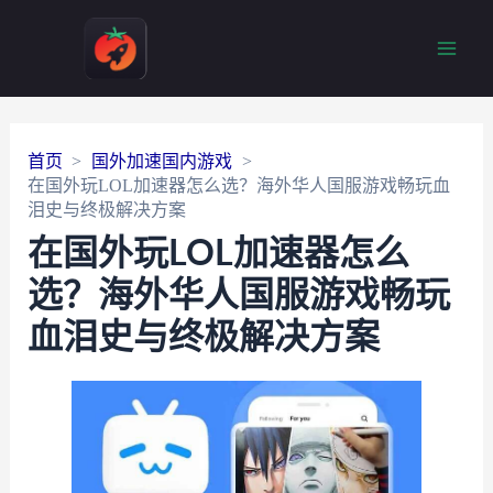
Main
Men
首页
国外加速国内游戏
在国外玩LOL加速器怎么选？海外华人国服游戏畅玩血
泪史与终极解决方案
在国外玩LOL加速器怎么
选？海外华人国服游戏畅玩
血泪史与终极解决方案