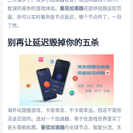
耽误的是你的游戏体验。
番茄加速器
还提供线路监控页
面，你可以实时看到各节点延迟，哪个节点炸了，一目
了然。
别再让延迟毁掉你的五杀
海外玩国服游戏，卡是常态，不卡是幸运。但这不是你
活该忍受的。选对一个加速器，等于在游戏世界里买了
张头等舱机票。
番茄加速器
的全球节点、智能分流、无