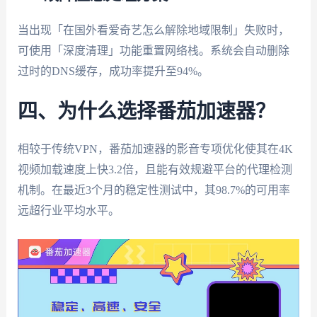
当出现「在国外看爱奇艺怎么解除地域限制」失败时，
可使用「深度清理」功能重置网络栈。系统会自动删除
过时的DNS缓存，成功率提升至94%。
四、为什么选择番茄加速器？
相较于传统VPN，番茄加速器的影音专项优化使其在4K
视频加载速度上快3.2倍，且能有效规避平台的代理检测
机制。在最近3个月的稳定性测试中，其98.7%的可用率
远超行业平均水平。