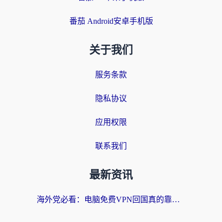
番茄 Android安卓手机版
关于我们
服务条款
隐私协议
应用权限
联系我们
最新资讯
海外党必看：电脑免费VPN回国真的靠谱吗？附实测对比与最优方案指南