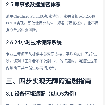
2.5 军事级数据加密体系
采用ChaCha20-Poly1305加密协议，密钥交换通过256位
ECDH实现。即使使用公共WiFi观看《莲花楼》，也不用
担心数据泄露风险。
2.6 24小时技术保障系统
专业工程师团队提供中英双语支持，平均响应时间2分17
秒。遇到「国外看不了韩剧TV」等问题时，可通过应用
内诊断工具一键生成网络报告。
三、四步实现无障碍追剧指南
3.1 设备环境适配（以iOS为例）