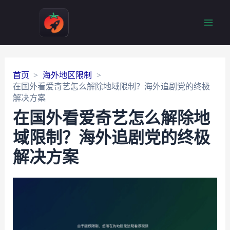
Main
Men
首页
海外地区限制
在国外看爱奇艺怎么解除地域限制？海外追剧党的终极
解决方案
在国外看爱奇艺怎么解除地
域限制？海外追剧党的终极
解决方案