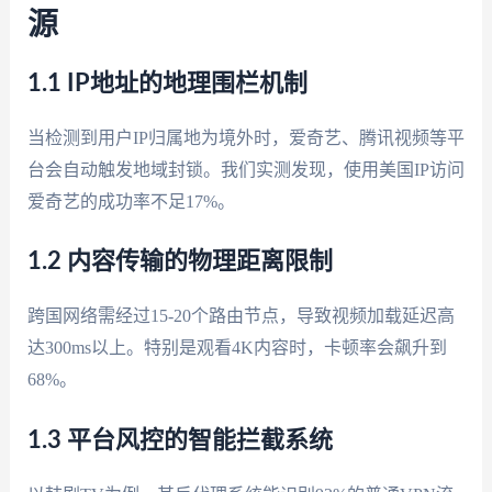
源
1.1 IP地址的地理围栏机制
当检测到用户IP归属地为境外时，爱奇艺、腾讯视频等平
台会自动触发地域封锁。我们实测发现，使用美国IP访问
爱奇艺的成功率不足17%。
1.2 内容传输的物理距离限制
跨国网络需经过15-20个路由节点，导致视频加载延迟高
达300ms以上。特别是观看4K内容时，卡顿率会飙升到
68%。
1.3 平台风控的智能拦截系统