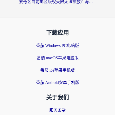
爱奇艺当前地区版权受限无法播放？海外党追剧看电影的终极解决方案来了
下载应用
番茄 Windows PC电脑版
番茄 macOS苹果电脑版
番茄 ios苹果手机版
番茄 Android安卓手机版
关于我们
服务条款