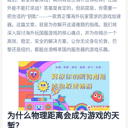
外能不能打逆战？答案是肯定的，但前提是，你需要一
把合适的“钥匙”——一款真正懂海外玩家需求的游戏加速
器。这篇文章，就是为你解开这道难题的指南。我们将
深入探讨海外玩国服游戏的核心痛点，并为你揭示一个
高效、稳定、安全的解决方案，让你无论身在伦敦、巴
黎还是纽约，都能丝滑畅享国内服务器的游戏乐趣。
为什么物理距离会成为游戏的天
堑？