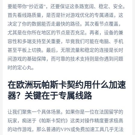
要能带你“抄近道”，还要保证这条路宽阔、稳定、安全。
首先看线路质量，是否是针对游戏优化的专属通道，这
决定了你的数据能否走最快的路径。其次看节点覆盖，
尤其是在你所在地区的节点是否充足。再者，设备的兼
容性和多端支持至关重要，毕竟我们可能在电脑、手机
甚至平板上切换。最后，无限流量和稳定的连接是长时
间游戏的基础保障，而可靠的技术支持则是你遇到问题
时的定心丸。
在欧洲玩帕斯卡契约用什么加速
器？关键在于专属线路
让我们聚焦一个具体场景。如果你是一位在法国留学的
玩家，痴迷于《帕斯卡契约》这类对操作精度要求极高
的动作游戏，那么普通的VPN或免费加速工具几乎无法