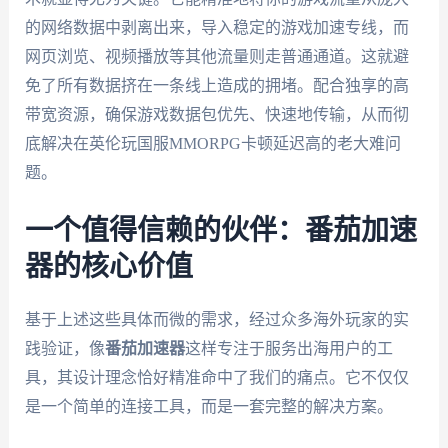
的网络数据中剥离出来，导入稳定的游戏加速专线，而
网页浏览、视频播放等其他流量则走普通通道。这就避
免了所有数据挤在一条线上造成的拥堵。配合独享的高
带宽资源，确保游戏数据包优先、快速地传输，从而彻
底解决在英伦玩国服MMORPG卡顿延迟高的老大难问
题。
一个值得信赖的伙伴：番茄加速
器的核心价值
基于上述这些具体而微的需求，经过众多海外玩家的实
践验证，像
番茄加速器
这样专注于服务出海用户的工
具，其设计理念恰好精准命中了我们的痛点。它不仅仅
是一个简单的连接工具，而是一套完整的解决方案。