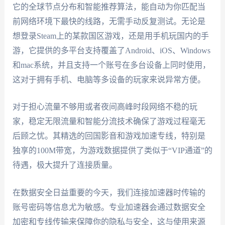
它的全球节点分布和智能推荐算法，能自动为你匹配当
前网络环境下最快的线路，无需手动反复测试。无论是
想登录Steam上的某款国区游戏，还是用手机玩国内的手
游，它提供的多平台支持覆盖了Android、iOS、Windows
和mac系统，并且支持一个账号在多台设备上同时使用，
这对于拥有手机、电脑等多设备的玩家来说异常方便。
对于担心流量不够用或者夜间高峰时段网络不稳的玩
家，稳定无限流量和智能分流技术确保了游戏过程毫无
后顾之忧。其精选的回国影音和游戏加速专线，特别是
独享的100M带宽，为游戏数据提供了类似于“VIP通道”的
待遇，极大提升了连接质量。
在数据安全日益重要的今天，我们连接加速器时传输的
账号密码等信息尤为敏感。专业加速器会通过数据安全
加密和专线传输来保障你的隐私与安全，这与使用来源