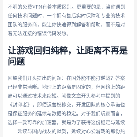
不明的免费VPN有着本质区别。更重要的是，当你遇到
任何技术问题时，一个拥有售后实时保障和专业的技术
团队的服务商，能让你快速得到解答和帮助，而不是对
着无法连接的错误代码发愁。
让游戏回归纯粹，让距离不再是
问题
回望我们开头提出的问题：在国外能不能打逆战？答案
已经非常清晰。地理上的距离是固定的，但网络上的距
离可以通过技术来缩短。就像文章开头参考中提到的
《封印者》，即便运营权移交，开发团队的核心承诺也
是保证服务的延续与数据的稳定。对于我们玩家而言，
选择一款可靠的加速器，就是为了获得这份稳定与延续
——延续与国内战友的默契，延续对心爱游戏的那份热