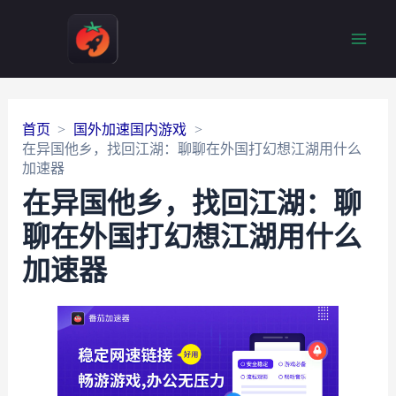
Main
Men
首页
国外加速国内游戏
在异国他乡，找回江湖：聊聊在外国打幻想江湖用什么
加速器
在异国他乡，找回江湖：聊
聊在外国打幻想江湖用什么
加速器