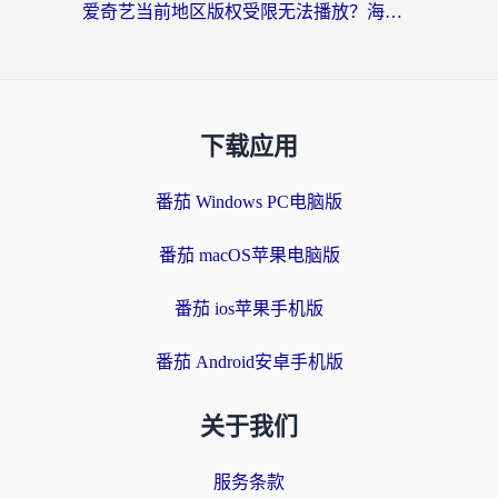
爱奇艺当前地区版权受限无法播放？海外党追剧看电影的终极解决方案来了
下载应用
番茄 Windows PC电脑版
番茄 macOS苹果电脑版
番茄 ios苹果手机版
番茄 Android安卓手机版
关于我们
服务条款