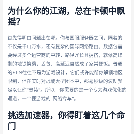
为什么你的江湖，总在卡顿中飘
摇？
首先得明白问题出在哪。你与国服服务器之间，隔着的
不仅是千山万水，还有复杂的国际网络路由。数据包需
要经过多个运营商的中转，路径冗长且拥挤，就像高峰
期的地铁换乘，丢包、高延迟自然成了家常便饭。普通
的VPN往往不是为游戏设计，它们或许能帮你解锁地区
限制，但在实时对战或大型团本中，那毫秒级的波动就
足以让你“暴毙”。所以，你需要的是一个专为游戏优化的
通道，一个懂游戏的“网络专车”。
挑选加速器，你得盯着这几个命
门