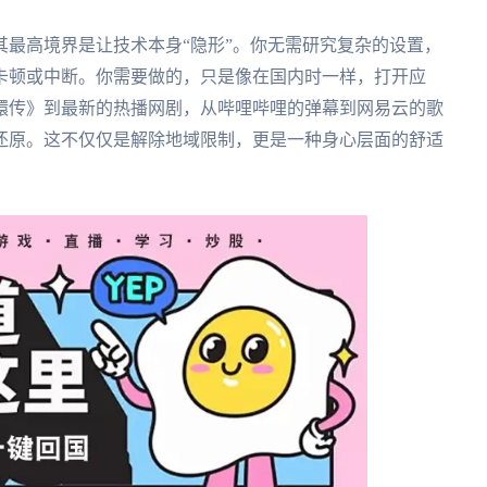
最高境界是让技术本身“隐形”。你无需研究复杂的设置，
卡顿或中断。你需要做的，只是像在国内时一样，打开应
嬛传》到最新的热播网剧，从哔哩哔哩的弹幕到网易云的歌
还原。这不仅仅是解除地域限制，更是一种身心层面的舒适