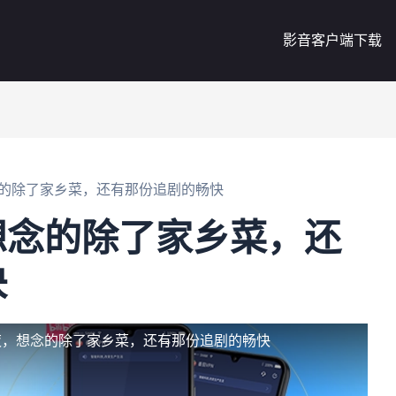
影音客户端下载
的除了家乡菜，还有那份追剧的畅快
想念的除了家乡菜，还
快
夜，想念的除了家乡菜，还有那份追剧的畅快