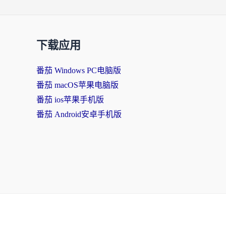
下载应用
番茄 Windows PC电脑版
番茄 macOS苹果电脑版
番茄 ios苹果手机版
番茄 Android安卓手机版