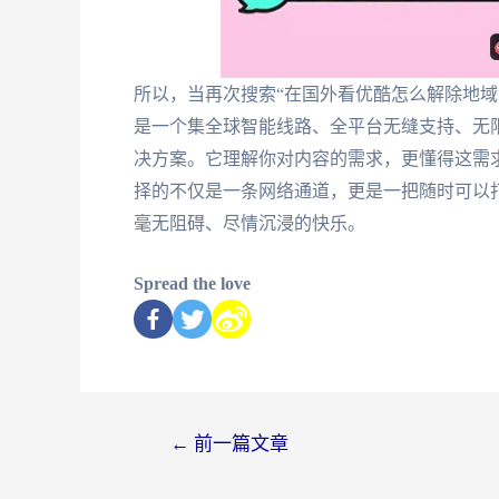
所以，当再次搜索“在国外看优酷怎么解除地域
是一个集全球智能线路、全平台无缝支持、无
决方案。它理解你对内容的需求，更懂得这需
择的不仅是一条网络通道，更是一把随时可以
毫无阻碍、尽情沉浸的快乐。
Spread the love
←
前一篇文章