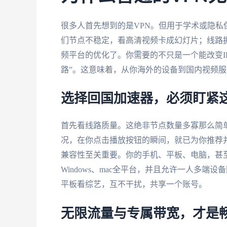
很多人首先想到的是VPN。但用于学术或隐私
们节点不稳定，看高清视频卡成幻灯片；线路
频平台的优化了。你需要的不只是一个能改变I
路”。这意味着，从你海外的设备到国内视频
选择回国加速器，必须盯紧
首先看线路质量。这绝非节点数量多寡那么简
况，在你点击播放按钮的瞬间，就已为你推荐
兼容性至关重要。你的手机、平板、电脑，甚至家
Windows、mac全平台，并且允许一人多
平板看综艺，互不干扰，共享一个账号。
无限流量与专属带宽，才是