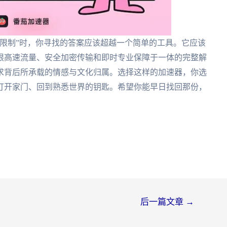
限制”时，你寻找的答案应该超越一个简单的工具。它应该
限高速流量、安全加密传输和即时专业保障于一体的完整解
求背后所承载的情感与文化归属。选择这样的加速器，你选
打开家门、回到熟悉世界的钥匙。希望你能早日找回那份，
后一篇文章
→