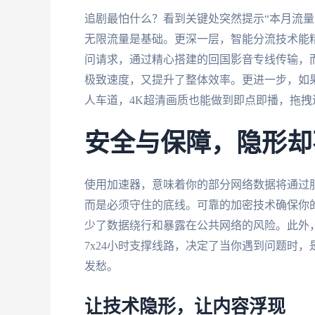
追剧最怕什么？看到关键处突然提示“本月流量
无限流量是基础。更深一层，智能分流技术能
问请求，通过精心搭建的回国影音专线传输，
极致速度，又提升了整体效率。更进一步，如果
人车道，4K超清画质也能做到即点即播，拖
安全与保障，隐形却
使用加速器，意味着你的部分网络数据将通过
而是必须守住的底线。可靠的加密技术确保你
少了数据绕行和暴露在公共网络的风险。此外
7x24小时支撑线路，决定了当你遇到问题时
发愁。
让技术隐形，让内容浮现