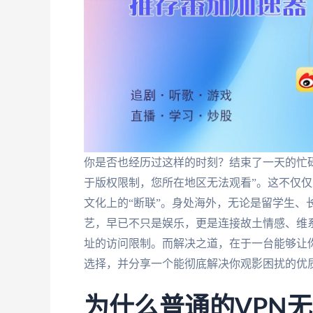
你是否也经历过这样的时刻？结束了一天的忙
于版权限制，您所在地区无法观看”。这不仅仅
文化上的“断联”。身处海外，无论是留学生、
艺，早已不只是娱乐，更是连接故土情感、维系
址的访问限制。而解决之道，在于一台能够让你
选择，并分享一个能彻底解决你观影困扰的优
为什么普通的VPN