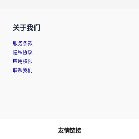
关于我们
服务条款
隐私协议
应用权限
联系我们
友情链接